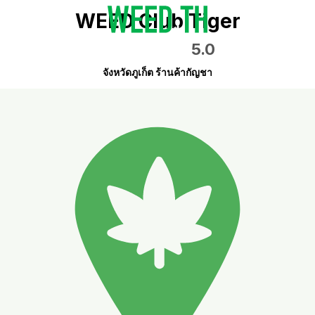
WEED Club Tiger
5.0
จังหวัดภูเก็ต ร้านค้ากัญชา