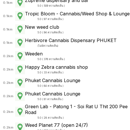
Zupreme dispensary and bar
0.1km
5.0 ( 509 ความคิดเห็น )
Tropic Bloom - Cannabis/Weed Shop & Lounge
0.1km
5.0 ( 97 ความคิดเห็น )
New weed club
0.1km
5.0 ( 94 ความคิดเห็น )
Herbivore Cannabis Dispensary PHUKET
0.1km
(
ไม่มีความคิดเห็น
)
Weeden
0.2km
5.0 ( 376 ความคิดเห็น )
Happy Zebra cannabis shop
0.2km
5.0 ( 33 ความคิดเห็น )
Phuket Cannabis Lounge
0.2km
5.0 ( 64 ความคิดเห็น )
Phuket Cannabis Lounge
0.2km
5.0 ( 81 ความคิดเห็น )
Green Lab - Patong 1 - Soi Rat U Thit 200 Pee
Road
0.2km
5.0 ( 28 ความคิดเห็น )
Weed Planet 77 (open 24/7)
0.2km