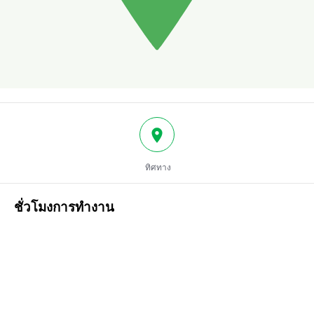
ทิศทาง
ชั่วโมงการทำงาน