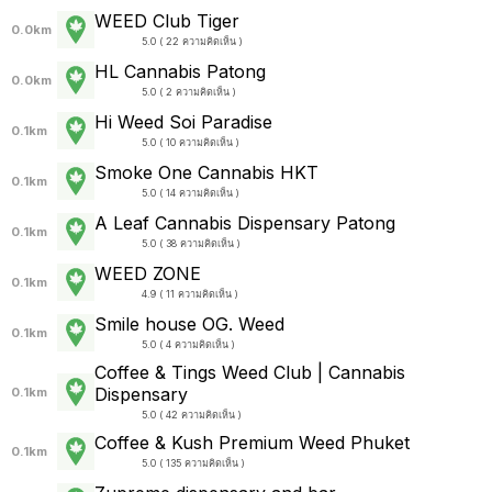
WEED Club Tiger
0.0km
5.0 ( 22 ความคิดเห็น )
HL Cannabis Patong
0.0km
5.0 ( 2 ความคิดเห็น )
Hi Weed Soi Paradise
0.1km
5.0 ( 10 ความคิดเห็น )
Smoke One Cannabis HKT
0.1km
5.0 ( 14 ความคิดเห็น )
A Leaf Cannabis Dispensary Patong
0.1km
5.0 ( 38 ความคิดเห็น )
WEED ZONE
0.1km
4.9 ( 11 ความคิดเห็น )
Smile house OG. Weed
0.1km
5.0 ( 4 ความคิดเห็น )
Coffee & Tings Weed Club | Cannabis
Dispensary
0.1km
5.0 ( 42 ความคิดเห็น )
Coffee​ &​ Kush​ Premium Weed Phuket​
0.1km
5.0 ( 135 ความคิดเห็น )