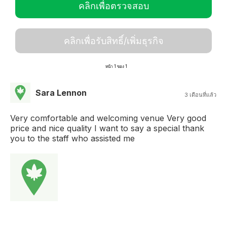
คลิกเพื่อตรวจสอบ
คลิกเพื่อรับสิทธิ์/เพิ่มธุรกิจ
หน้า 1 ของ 1
Sara Lennon
3 เดือนที่แล้ว
Very comfortable and welcoming venue Very good
price and nice quality I want to say a special thank
you to the staff who assisted me