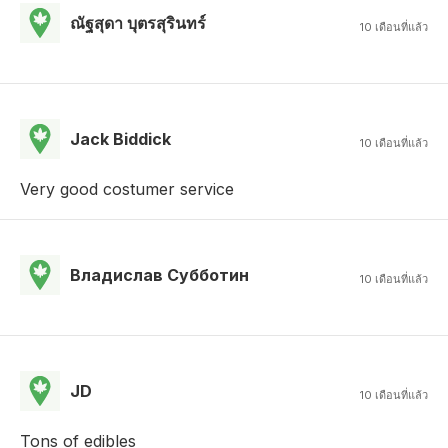
ณัฐสุดา บุตรสุรินทร์
10 เดือนที่แล้ว
Jack Biddick
10 เดือนที่แล้ว
Very good costumer service
Владислав Субботин
10 เดือนที่แล้ว
JD
10 เดือนที่แล้ว
Tons of edibles