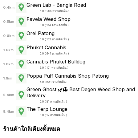
Green Lab - Bangla Road
0.4km
5.0 ( 206 ความคิดเห็น )
Favela Weed Shop
0.5km
5.0 ( 144 ความคิดเห็น )
Orel Patong
0.8km
5.0 ( 162 ความคิดเห็น )
Phuket Cannabis
1.0km
5.0 ( 944 ความคิดเห็น )
Cannabis Phuket Bulldog
1.0km
5.0 ( 101 ความคิดเห็น )
Poppa Puff Cannabis Shop Patong
1.1km
5.0 ( 80 ความคิดเห็น )
Green Ghost 🌿👻 Best Degen Weed Shop and
Delivery
5.4km
5.0 ( 81 ความคิดเห็น )
The Terp Lounge
5.4km
5.0 ( 17 ความคิดเห็น )
ร้านค้าใกล้เคียงทั้งหมด