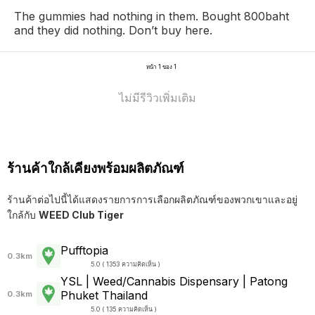
The gummies had nothing in them. Bought 800baht
and they did nothing. Don’t buy here.
หน้า 1 ของ 1
ไม่มีรีวิวเพิ่มเติม
ร้านค้าใกล้เคียงพร้อมผลิตภัณฑ์
ร้านค้าต่อไปนี้ได้แสดงรายการการเลือกผลิตภัณฑ์ของพวกเขาและอยู่
ใกล้กับ
WEED Club Tiger
Pufftopia
0.3km
5.0 ( 1353 ความคิดเห็น )
YSL | Weed/Cannabis Dispensary | Patong
Phuket Thailand
0.3km
5.0 ( 135 ความคิดเห็น )