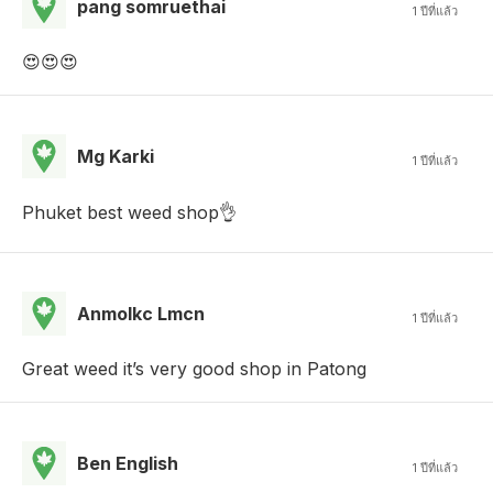
pang somruethai
1 ปีที่แล้ว
😍😍😍
Mg Karki
1 ปีที่แล้ว
Phuket best weed shop👌
Anmolkc Lmcn
1 ปีที่แล้ว
Great weed it’s very good shop in Patong
Ben English
1 ปีที่แล้ว