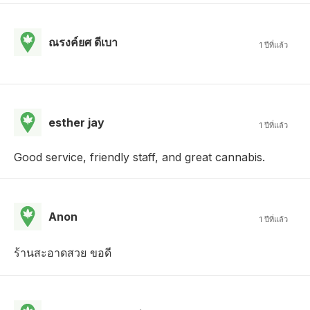
ณรงค์ยศ ดีเบา
1 ปีที่แล้ว
esther jay
1 ปีที่แล้ว
Good service, friendly staff, and great cannabis.
Anon
1 ปีที่แล้ว
ร้านสะอาดสวย ขอดี