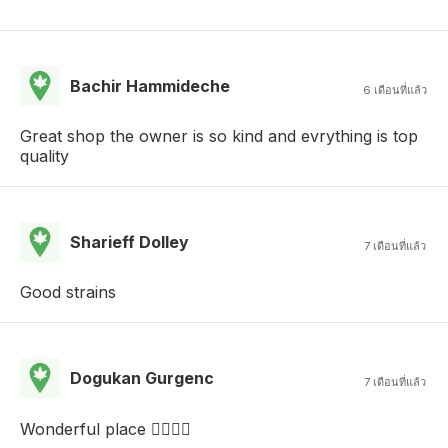
Bachir Hammideche
6 เดือนที่แล้ว
Great shop the owner is so kind and evrything is top
quality
Sharieff Dolley
7 เดือนที่แล้ว
Good strains
Dogukan Gurgenc
7 เดือนที่แล้ว
Wonderful place 👌🏻👌🏻