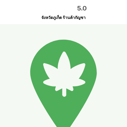
5.0
จังหวัดภูเก็ต ร้านค้ากัญชา