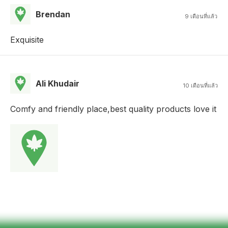
Brendan
9 เดือนที่แล้ว
Exquisite
Ali Khudair
10 เดือนที่แล้ว
Comfy and friendly place,best quality products love it