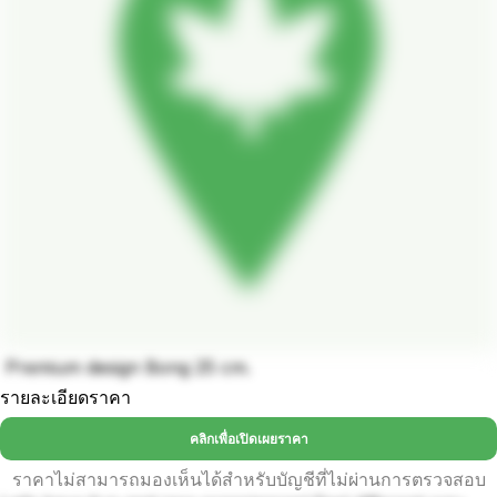
Premium design Bong 25 cm.
รายละเอียดราคา
คลิกเพื่อเปิดเผยราคา
ราคาไม่สามารถมองเห็นได้สำหรับบัญชีที่ไม่ผ่านการตรวจสอบ