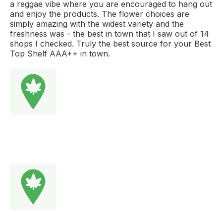
a reggae vibe where you are encouraged to hang out
and enjoy the products. The flower choices are
simply amazing with the widest variety and the
freshness was - the best in town that I saw out of 14
shops I checked. Truly the best source for your Best
Top Shelf AAA++ in town.