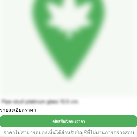
Pipe skull platinum glass 10.5 cm.
รายละเอียดราคา
คลิกเพื่อเปิดเผยราคา
ราคาไม่สามารถมองเห็นได้สำหรับบัญชีที่ไม่ผ่านการตรวจสอบ