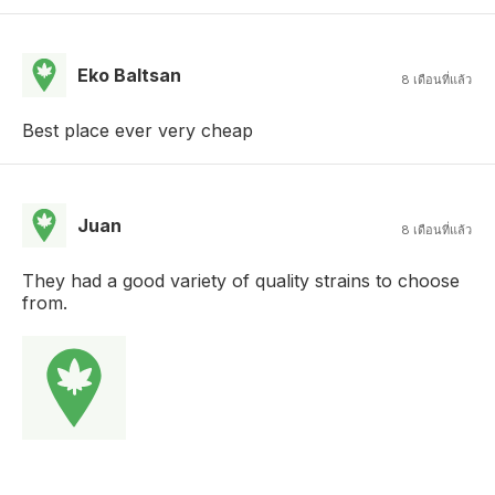
Eko Baltsan
8 เดือนที่แล้ว
Best place ever very cheap
Juan
8 เดือนที่แล้ว
They had a good variety of quality strains to choose
from.