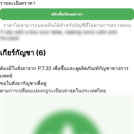
รายละเอียดราคา
คลิกเพื่อเปิดเผยราคา
ราคาไม่สามารถมองเห็นได้สำหรับบัญชีที่ไม่ผ่านการตรวจสอบ
Fruity with a tiny sour taste, making more calm and
focused.
เกียร์กัญชา
(
6
)
ต้องมีใบสั่งยาจาก P.T.33 เพื่อซื้อและดูผลิตภัณฑ์กัญชาทางการ
แพทย์
ขอใบสั่งยากัญชาเพื่อดู
ตามการเปลี่ยนแปลงกฎระเบียบล่าสุดในประเทศไทย