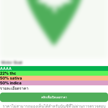
Motor Boat
AAAA
22% thc
50% sativa
50% indica
รายละเอียดราคา
คลิกเพื่อเปิดเผยราคา
ราคาไม่สามารถมองเห็นได้สำหรับบัญชีที่ไม่ผ่านการตรวจสอบ