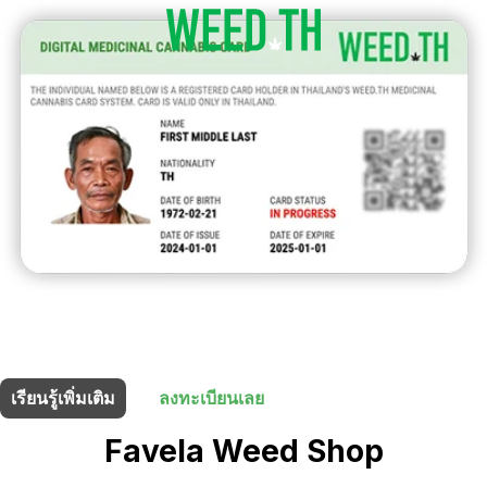
ร้านนี้มี
5% ส่วนลด
สำหรับผู้ถือบัตรยา
เรียนรู้เพิ่มเติม
ลงทะเบียนเลย
Favela Weed Shop