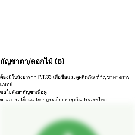
กัญชาตา/ดอกไม้
(
6
)
ต้องมีใบสั่งยาจาก P.T.33 เพื่อซื้อและดูผลิตภัณฑ์กัญชาทางการ
แพทย์
ขอใบสั่งยากัญชาเพื่อดู
ตามการเปลี่ยนแปลงกฎระเบียบล่าสุดในประเทศไทย