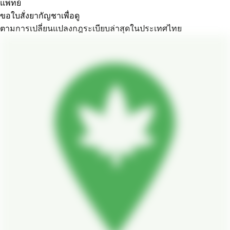
แพทย์
ขอใบสั่งยากัญชาเพื่อดู
ตามการเปลี่ยนแปลงกฎระเบียบล่าสุดในประเทศไทย