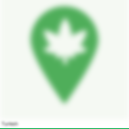
Turkish