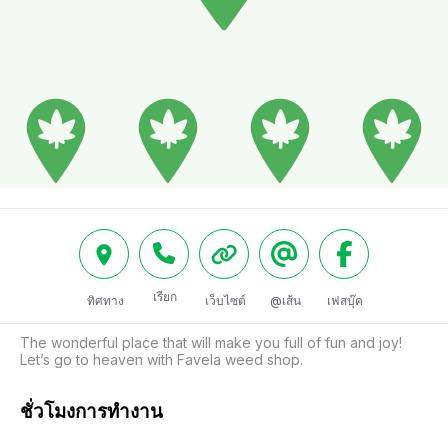
เรียก
ทิศทาง
เว็บไซต์
@เส้น
เฟสบุ๊ค
The wonderful place that will make you full of fun and joy! 
Let’s go to heaven with Favela weed shop. 
ชั่วโมงการทำงาน