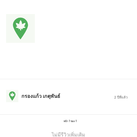
กรองแก้ว เกตุพันธ์
2 ปีที่แล้ว
หน้า 1 ของ 1
ไม่มีรีวิวเพิ่มเติม