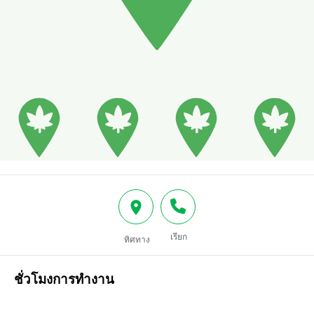
เรียก
ทิศทาง
ชั่วโมงการทำงาน