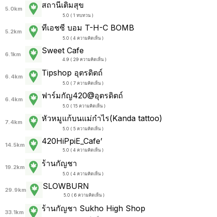
สถานีเติมสุข
5.0km
5.0 ( 1 ทบทวน )
ทีเอชซี บอม T-H-C BOMB
5.2km
5.0 ( 4 ความคิดเห็น )
Sweet Cafe
6.1km
4.9 ( 29 ความคิดเห็น )
Tipshop อุตรดิตถ์
6.4km
5.0 ( 7 ความคิดเห็น )
ฟาร์มกัญ420@อุตรดิตถ์
6.4km
5.0 ( 15 ความคิดเห็น )
หัวหมูแก้บนแม่กำไร(Kanda tattoo)
7.4km
5.0 ( 5 ความคิดเห็น )
420HiPpiE_Cafe’
14.5km
5.0 ( 4 ความคิดเห็น )
ร้านกัญชา
19.2km
5.0 ( 4 ความคิดเห็น )
SLOWBURN
29.9km
5.0 ( 6 ความคิดเห็น )
ร้านกัญชา Sukho High Shop
33.1km