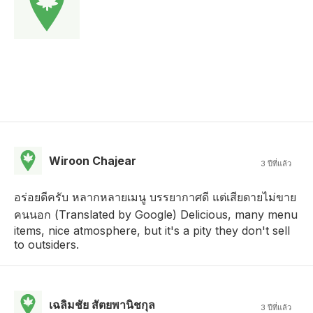
Wiroon Chajear
3 ปีที่แล้ว
อร่อยดีครับ หลากหลายเมนู บรรยากาศดี แต่เสียดายไม่ขาย
คนนอก (Translated by Google) Delicious, many menu
items, nice atmosphere, but it's a pity they don't sell
to outsiders.
เฉลิมชัย สัตยพานิชกุล
3 ปีที่แล้ว