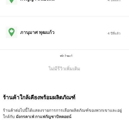
ภานุมาศ พุฒแก้ว
4 ปีที่แล้ว
หน้า 1 ของ 1
ไม่มีรีวิวเพิ่มเติม
ร้านค้าใกล้เคียงพร้อมผลิตภัณฑ์
ร้านค้าต่อไปนี้ได้แสดงรายการการเลือกผลิตภัณฑ์ของพวกเขาและอยู่
ใกล้กับ
มังกรคาเฟ่ กาแฟกัญชาบิทคอยน์