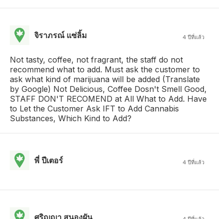
จิราภรณ์ แซ่ลิ้ม
4 ปีที่แล้ว
Not tasty, coffee, not fragrant, the staff do not
recommend what to add. Must ask the customer to
ask what kind of marijuana will be added (Translate
by Google) Not Delicious, Coffee Dosn't Smell Good,
STAFF DON'T RECOMEND at All What to Add. Have
to Let the Customer Ask IFT to Add Cannabis
Substances, Which Kind to Add?
พี่ ปีเตอร์
4 ปีที่แล้ว
ศริญญา สนองผัน
4 ปีที่แล้ว