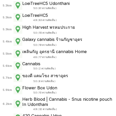
LoeiTreeHC5 Udonthani
5.3km
5.0 ( 81 ความคิดเห็น )
LoeiTreeHC5
5.3km
4.9 ( 83 ความคิดเห็น )
High Harvest พรหมประกาย
5.3km
5.0 ( 55 ความคิดเห็น )
Galaxy cannabis ร้านกัญชาอุดร
5.4km
5.0 ( 19 ความคิดเห็น )
เพลินกัญ อุดรธานี cannabis Home
5.5km
4.8 ( 17 ความคิดเห็น )
Cannabis
5.6km
5.0 ( 2 ความคิดเห็น )
ของดี แคมโขง สาขาอุดร
5.7km
5.0 ( 6 ความคิดเห็น )
Flower Box Udon
5.9km
5.0 ( 10 ความคิดเห็น )
Herb Blood | Cannabis - Snus nicotine pouch
In Udonthani
6.2km
4.9 ( 32 ความคิดเห็น )
420 Cannabis Udon