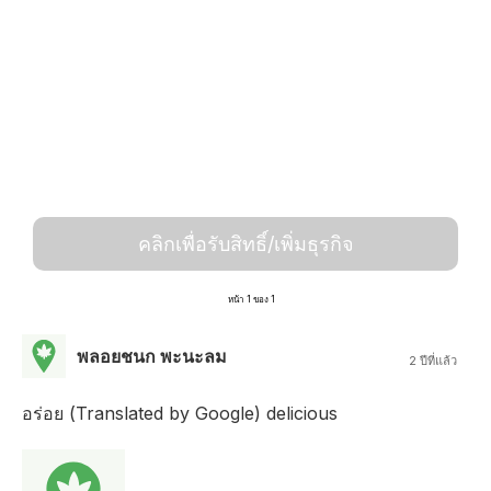
คลิกเพื่อรับสิทธิ์/เพิ่มธุรกิจ
หน้า 1 ของ 1
พลอยชนก พะนะลม
2 ปีที่แล้ว
อร่อย (Translated by Google) delicious