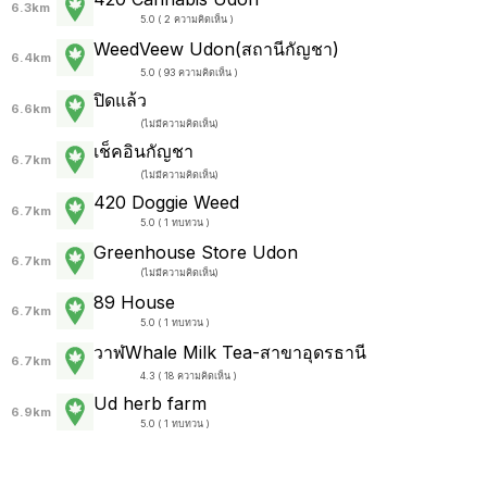
6.3km
5.0 ( 2 ความคิดเห็น )
WeedVeew Udon(สถานีกัญชา)
6.4km
5.0 ( 93 ความคิดเห็น )
ปิดแล้ว
6.6km
(
ไม่มีความคิดเห็น
)
เช็คอินกัญชา
6.7km
(
ไม่มีความคิดเห็น
)
420 Doggie Weed
6.7km
5.0 ( 1 ทบทวน )
Greenhouse Store​ Udon
6.7km
(
ไม่มีความคิดเห็น
)
89 House
6.7km
5.0 ( 1 ทบทวน )
วาฬWhale Milk Tea-สาขาอุดรธานี
6.7km
4.3 ( 18 ความคิดเห็น )
Ud herb farm
6.9km
5.0 ( 1 ทบทวน )