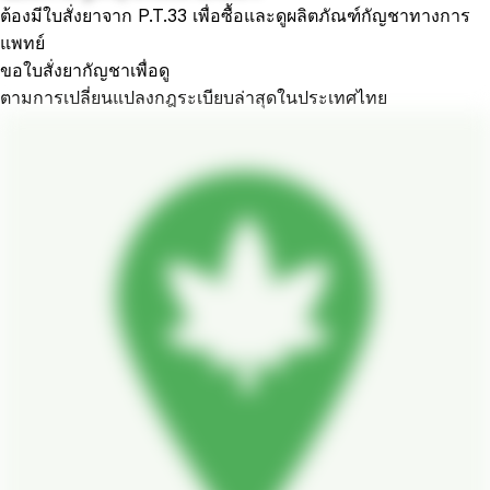
ต้องมีใบสั่งยาจาก P.T.33 เพื่อซื้อและดูผลิตภัณฑ์กัญชาทางการ
แพทย์
ขอใบสั่งยากัญชาเพื่อดู
ตามการเปลี่ยนแปลงกฎระเบียบล่าสุดในประเทศไทย