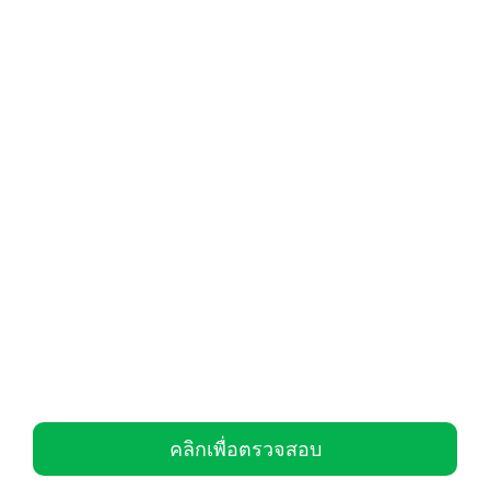
คลิกเพื่อตรวจสอบ