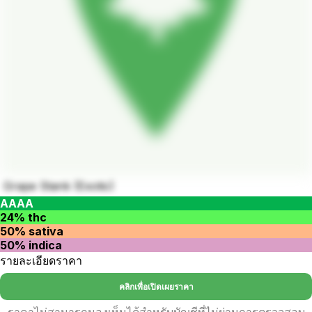
Grape Stank (Exotic)
AAAA
24% thc
50% sativa
50% indica
รายละเอียดราคา
คลิกเพื่อเปิดเผยราคา
ราคาไม่สามารถมองเห็นได้สำหรับบัญชีที่ไม่ผ่านการตรวจสอบ