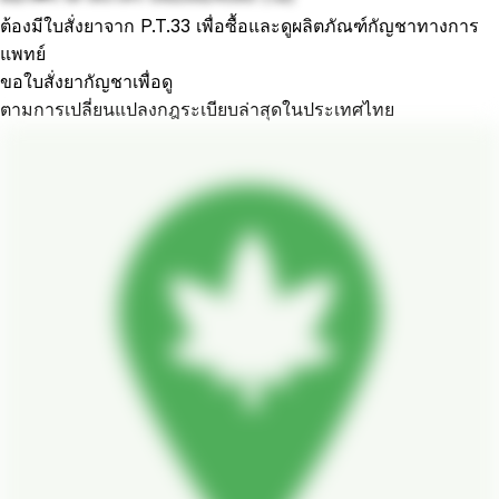
ต้องมีใบสั่งยาจาก P.T.33 เพื่อซื้อและดูผลิตภัณฑ์กัญชาทางการ
แพทย์
ขอใบสั่งยากัญชาเพื่อดู
ตามการเปลี่ยนแปลงกฎระเบียบล่าสุดในประเทศไทย