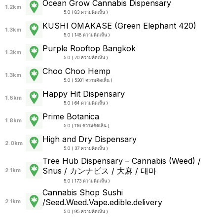
Ocean Grow Cannabis Dispensary
1.2km
5.0 ( 83 ความคิดเห็น )
KUSHI OMAKASE (Green Elephant 420)
1.3km
5.0 ( 148 ความคิดเห็น )
Purple Rooftop Bangkok
1.3km
5.0 ( 70 ความคิดเห็น )
Choo Choo Hemp
1.3km
5.0 ( 5301 ความคิดเห็น )
Happy Hit Dispensary
1.6km
5.0 ( 64 ความคิดเห็น )
Prime Botanica
1.8km
5.0 ( 116 ความคิดเห็น )
High and Dry Dispensary
2.0km
5.0 ( 37 ความคิดเห็น )
Tree Hub Dispensary – Cannabis (Weed) /
Snus / カンナビス / 大麻 / 대마
2.1km
5.0 ( 173 ความคิดเห็น )
Cannabis Shop Sushi
/Seed.Weed.Vape.edible.delivery
2.1km
5.0 ( 95 ความคิดเห็น )