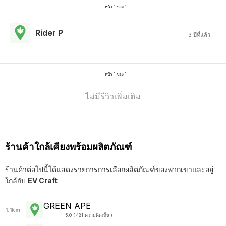
หน้า 1 ของ 1
Rider P
3 ปีที่แล้ว
หน้า 1 ของ 1
ไม่มีรีวิวเพิ่มเติม
ร้านค้าใกล้เคียงพร้อมผลิตภัณฑ์
ร้านค้าต่อไปนี้ได้แสดงรายการการเลือกผลิตภัณฑ์ของพวกเขาและอยู่
ใกล้กับ
EV Craft
GREEN APE
1.1km
5.0 ( 481 ความคิดเห็น )