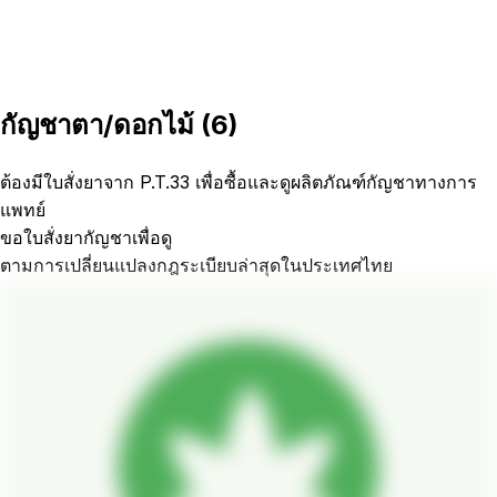
กัญชาตา/ดอกไม้
(
6
)
ต้องมีใบสั่งยาจาก P.T.33 เพื่อซื้อและดูผลิตภัณฑ์กัญชาทางการ
แพทย์
ขอใบสั่งยากัญชาเพื่อดู
ตามการเปลี่ยนแปลงกฎระเบียบล่าสุดในประเทศไทย