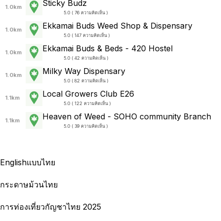
Sticky Budz
1.0km
5.0 ( 76 ความคิดเห็น )
Ekkamai Buds Weed Shop & Dispensary
1.0km
5.0 ( 147 ความคิดเห็น )
Ekkamai Buds & Beds - 420 Hostel
1.0km
5.0 ( 42 ความคิดเห็น )
Milky Way Dispensary
1.0km
5.0 ( 82 ความคิดเห็น )
Local Growers Club E26
1.1km
5.0 ( 122 ความคิดเห็น )
Heaven of Weed - SOHO community Branch
1.1km
5.0 ( 39 ความคิดเห็น )
English
แบบไทย
กระดาษม้วนไทย
การท่องเที่ยวกัญชาไทย 2025