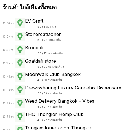
ร้านค้าใกล้เคียงทั้งหมด
EV Craft
0.0km
5.0 ( 1 ทบทวน )
Stonercatstoner
0.2km
5.0 ( 2 ความคิดเห็น )
Broccoli
0.3km
5.0 ( 151 ความคิดเห็น )
Goatdafi store
0.3km
5.0 ( 20 ความคิดเห็น )
Moonwalk Club Bangkok
0.4km
4.9 ( 80 ความคิดเห็น )
Drewissharing Luxury Cannabis Dispensary
0.6km
5.0 ( 33 ความคิดเห็น )
Weed Delivery Bangkok - Vibes
0.6km
4.9 ( 67 ความคิดเห็น )
THC Thonglor Hemp Club
0.6km
4.9 ( 77 ความคิดเห็น )
Tongjaystoner สาขา Thonglor