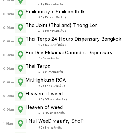
0.8km
4.9 ( 16 ความคิดเห็น )
Smilemacy x Smileandfolk
0.8km
5.0 ( 101 ความคิดเห็น )
The Joint (Thailand) Thong Lor
0.9km
4.9 ( 119 ความคิดเห็น )
Thai Terps 24 Hours Dispensary Bangkok
0.9km
5.0 ( 180 ความคิดเห็น )
BudDee Ekkamai Cannabis Dispensary
0.9km
(
ไม่มีความคิดเห็น
)
Thai Terpz
0.9km
5.0 ( 41 ความคิดเห็น )
Mr.Highkush RCA
0.9km
5.0 ( 87 ความคิดเห็น )
Heaven of weed
0.9km
5.0 ( 862 ความคิดเห็น )
Heaven of weed
0.9km
5.0 ( 887 ความคิดเห็น )
I NuI WeeD ท่อมกัญ ShoP
1.0km
5.0 ( 8 ความคิดเห็น )