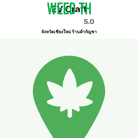
EV Craft
5.0
จังหวัดเชียงใหม่ ร้านค้ากัญชา