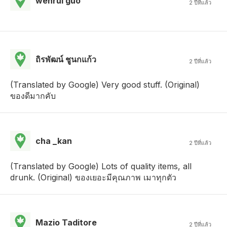
wenrui guo
2 ปีที่แล้ว
ถิรพัฒน์ ชูนกแก้ว
2 ปีที่แล้ว
(Translated by Google) Very good stuff. (Original)
ของดีมากคับ
cha _kan
2 ปีที่แล้ว
(Translated by Google) Lots of quality items, all
drunk. (Original) ของเยอะมีคุณภาพ เมาทุกตัว
Mazio Taditore
2 ปีที่แล้ว