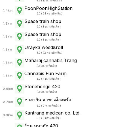
4.9 ( 17 ความคิดเห็น )
PoonPoonHighStation
1.4km
5.0 ( 24 ความคิดเห็น )
Space train shop
1.5km
5.0 ( 8 ความคิดเห็น )
Space train shop
1.5km
5.0 ( 8 ความคิดเห็น )
Urayka weed&roll
1.5km
4.9 ( 72 ความคิดเห็น )
Maharaj cannabis Trang
1.6km
(
ไม่มีความคิดเห็น
)
Cannabis Fun Farm
1.8km
5.0 ( 4 ความคิดเห็น )
Stonehenge 420
2.6km
(
ไม่มีความคิดเห็น
)
ชาลายัน สาขาเมืองตรัง
2.7km
5.0 ( 2 ความคิดเห็น )
Kantrang medican co. Ltd.
3.3km
5.0 ( 6 ความคิดเห็น )
ร้าน มหากัญ420