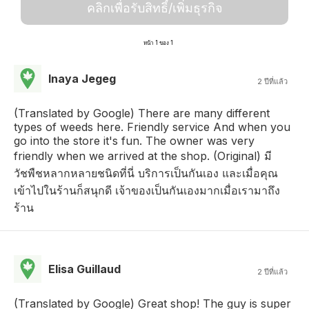
คลิกเพื่อรับสิทธิ์/เพิ่มธุรกิจ
หน้า 1 ของ 1
Inaya Jegeg
2 ปีที่แล้ว
(Translated by Google) There are many different
types of weeds here. Friendly service And when you
go into the store it's fun. The owner was very
friendly when we arrived at the shop. (Original) มี
วัชพืชหลากหลายชนิดที่นี่ บริการเป็นกันเอง และเมื่อคุณ
เข้าไปในร้านก็สนุกดี เจ้าของเป็นกันเองมากเมื่อเรามาถึง
ร้าน
Elisa Guillaud
2 ปีที่แล้ว
(Translated by Google) Great shop! The guy is super