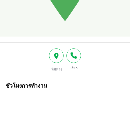
เรียก
ทิศทาง
ชั่วโมงการทำงาน