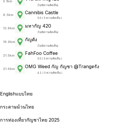
5.1km
(
ไม่มีความคิดเห็น
)
Cannibis Castle
8.5km
5.0 ( 5 ความคิดเห็น )
มหากัญ 420
12.8km
(
ไม่มีความคิดเห็น
)
กัญตัง
19.8km
(
ไม่มีความคิดเห็น
)
FahFoo Coffee
21.5km
5.0 ( 5 ความคิดเห็น )
OMG Weed กัญ กัญชา @Trangตรัง
21.6km
4.2 ( 5 ความคิดเห็น )
English
แบบไทย
กระดาษม้วนไทย
การท่องเที่ยวกัญชาไทย 2025