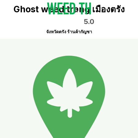
Ghost weed trang เมืองตรัง
5.0
จังหวัดตรัง ร้านค้ากัญชา