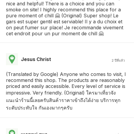
nice and helpful! There is a choice and you can
smoke on site! I highly recommend this place for a
pure moment of chill 🤗 (Original) Super shop! Le
gars est super gentil est serviable! Il y a du choix et
on peut fumer sur place! Je recommande vivement
cet endroit pour un pur moment de chill 🤗
Jesus Christ
2 ปีที่แล้ว
(Translated by Google) Anyone who comes to visit, I
recommend this shop. The products are reasonably
priced and easily accessible. Every level of service is
impressive. Very friendly. (Original) ใครมาเที่ยวจัง
แนะนำร้านนี้เลยครับสินค้าราคาเข้าถึงได้ง่าย บริการทุก
ระดับประทับใจ กันเองมากๆครับ