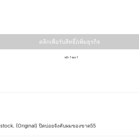
คลิกเพื่อรับสิทธิ์/เพิ่มธุรกิจ
หน้า 1 ของ 1
 stock. (Original) ปิดบ่อยจังคับผมของขาด55