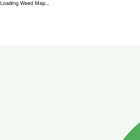
Loading Weed Map...