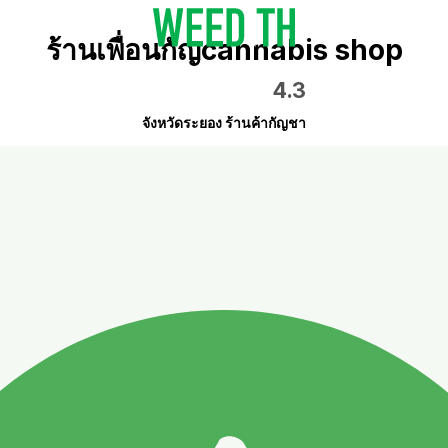
ร้านเพื่อนกัญcannabis shop
4.3
จังหวัดระยอง ร้านค้ากัญชา