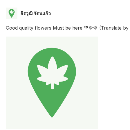
ธีรวุฒิ รัตนแก้ว
Good quality flowers Must be here 💚💛💛 (Translate b