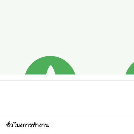
ชั่วโมงการทำงาน