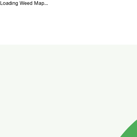
Loading Weed Map...