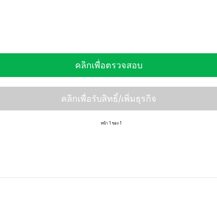
คลิกเพื่อตรวจสอบ
คลิกเพื่อรับสิทธิ์/เพิ่มธุรกิจ
หน้า 1 ของ 1