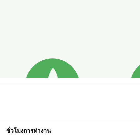
ชั่วโมงการทำงาน