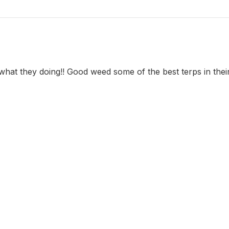
at they doing!! Good weed some of the best terps in their p