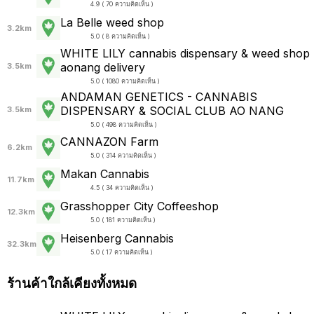
4.9 ( 70 ความคิดเห็น )
La Belle weed shop
3.2km
5.0 ( 8 ความคิดเห็น )
WHITE LILY cannabis dispensary & weed shop
aonang delivery
3.5km
5.0 ( 1080 ความคิดเห็น )
ANDAMAN GENETICS - CANNABIS
DISPENSARY & SOCIAL CLUB AO NANG
3.5km
5.0 ( 498 ความคิดเห็น )
CANNAZON Farm
6.2km
5.0 ( 314 ความคิดเห็น )
Makan Cannabis
11.7km
4.5 ( 34 ความคิดเห็น )
Grasshopper City Coffeeshop
12.3km
5.0 ( 181 ความคิดเห็น )
Heisenberg Cannabis
32.3km
5.0 ( 17 ความคิดเห็น )
ร้านค้าใกล้เคียงทั้งหมด