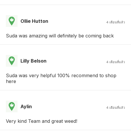
Ollie Hutton
4 เดือนที่แล้ว
Suda was amazing will definitely be coming back
Lilly Belson
4 เดือนที่แล้ว
Suda was very helpful 100% recommend to shop
here
Aylin
4 เดือนที่แล้ว
Very kind Team and great weed!