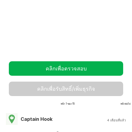
คลิกเพื่อตรวจสอบ
คลิกเพื่อรับสิทธิ์/เพิ่มธุรกิจ
หน้า 1 ของ 15
หน้าต่อไป
Captain Hook
4 เดือนที่แล้ว