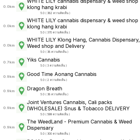
WHITE LILY cannabis dispensary & weed shop
klong hang krabi
0.0km
5.0 ( 382 ความคิดเห็น )
WHITE LILY cannabis dispensary & weed shop
klong hang krabi
0.0km
5.0 ( 370 ความคิดเห็น )
WHITE LILY Klong Hang, Cannabis Dispensary,
Weed shop and Delivery
0.0km
5.0 ( 38 ความคิดเห็น )
Yiks Cannabis
0.7km
5.0 ( 3 ความคิดเห็น )
Good Time Aonang Cannabis
0.9km
5.0 ( 2 ความคิดเห็น )
Dragon Breath
0.9km
5.0 ( 38 ความคิดเห็น )
Joint Ventures Cannabis, Cali packs
(WHOLESALE) Snus & Tobacco DELIVERY
0.9km
5.0 ( 599 ความคิดเห็น )
The WeedLand - Premium Cannabis & Weed
Dispensary
0.9km
5.0 ( 300 ความคิดเห็น )