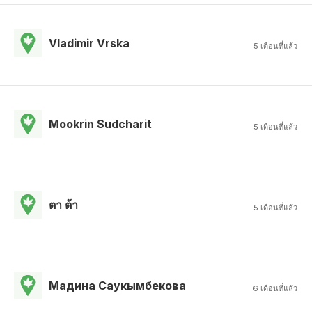
Vladimir Vrska
5 เดือนที่แล้ว
Mookrin Sudcharit
5 เดือนที่แล้ว
ตา ต้า
5 เดือนที่แล้ว
Мадина Саукымбекова
6 เดือนที่แล้ว