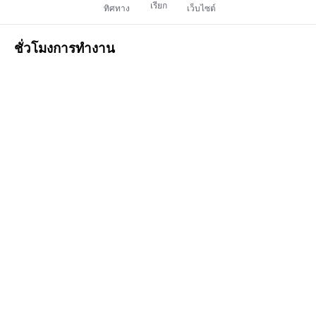
เรียก
ทิศทาง
เว็บไซต์
ชั่วโมงการทำงาน