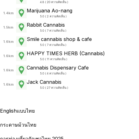
4.8 ( 20 ความคิดเห็น )
Marijuana Ao-nang
1.4km
5.0 ( 2 ความคิดเห็น )
Rabbit Cannabis
1.5km
5.0 ( 7 ความคิดเห็น )
Smile cannabis shop & cafe
1.6km
5.0 ( 7 ความคิดเห็น )
HAPPY TIMES HERB (Cannabis)
1.6km
5.0 ( 11 ความคิดเห็น )
Cannabis Dispensary Cafe
1.6km
5.0 ( 4 ความคิดเห็น )
Jack Cannabis
1.6km
5.0 ( 27 ความคิดเห็น )
English
แบบไทย
กระดาษม้วนไทย
การท่องเที่ยวกัญชาไทย 2025