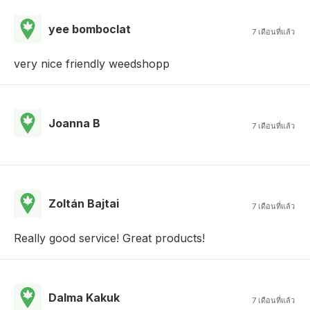
yee bomboclat
7 เดือนที่แล้ว
very nice friendly weedshopp
Joanna B
7 เดือนที่แล้ว
Zoltán Bajtai
7 เดือนที่แล้ว
Really good service! Great products!
Dalma Kakuk
7 เดือนที่แล้ว