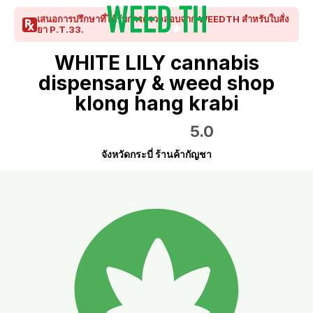
เสนอการปรึกษาที่ได้รับการตรวจสอบจาก WEEDTH สำหรับใบสั่ง
ยา P.T.33.
WHITE LILY cannabis
dispensary & weed shop
klong hang krabi
5.0
จังหวัดกระบี่ ร้านค้ากัญชา