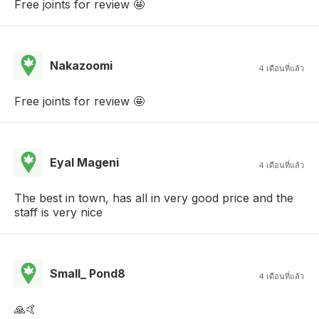
Free joints for review 🤩
Nakazoomi
4 เดือนที่แล้ว
Free joints for review 🤩
Eyal Mageni
4 เดือนที่แล้ว
The best in town, has all in very good price and the
staff is very nice
Small_ Pond8
4 เดือนที่แล้ว
🙏🤙