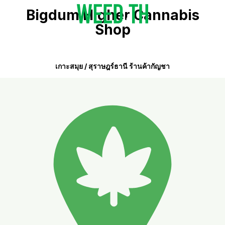
Bigdum Higher Cannabis
Shop
เกาะสมุย / สุราษฎร์ธานี ร้านค้ากัญชา