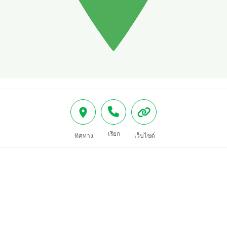
เรียก
ทิศทาง
เว็บไซต์