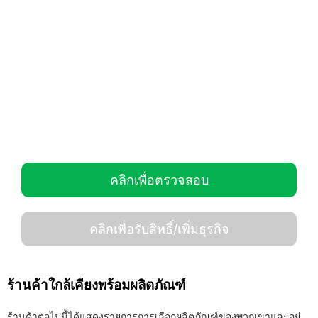
คลิกเพื่อตรวจสอบ
คลิกเพื่อรับสิทธิ์/เพิ่มธุรกิจ
ร้านค้าใกล้เคียงพร้อมผลิตภัณฑ์
ร้านค้าต่อไปนี้ได้แสดงรายการการเลือกผลิตภัณฑ์ของพวกเขาและอยู่