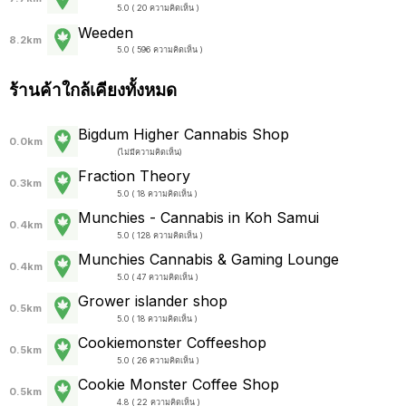
5.0 ( 20 ความคิดเห็น )
Weeden
8.2km
5.0 ( 596 ความคิดเห็น )
ร้านค้าใกล้เคียงทั้งหมด
Bigdum Higher Cannabis Shop
0.0km
(
ไม่มีความคิดเห็น
)
Fraction Theory
0.3km
5.0 ( 18 ความคิดเห็น )
Munchies - Cannabis in Koh Samui
0.4km
5.0 ( 128 ความคิดเห็น )
Munchies Cannabis & Gaming Lounge
0.4km
5.0 ( 47 ความคิดเห็น )
Grower islander shop
0.5km
5.0 ( 18 ความคิดเห็น )
Cookiemonster Coffeeshop
0.5km
5.0 ( 26 ความคิดเห็น )
Cookie Monster Coffee Shop
0.5km
4.8 ( 22 ความคิดเห็น )