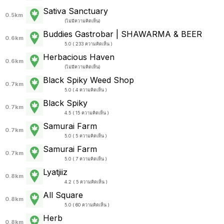
Sativa Sanctuary
0.5km
(
ไม่มีความคิดเห็น
)
Buddies Gastrobar | SHAWARMA & BEER
0.6km
5.0 ( 233 ความคิดเห็น )
Herbacious Haven
0.6km
(
ไม่มีความคิดเห็น
)
Black Spiky Weed Shop
0.7km
5.0 ( 4 ความคิดเห็น )
Black Spiky
0.7km
4.5 ( 15 ความคิดเห็น )
Samurai Farm
0.7km
5.0 ( 5 ความคิดเห็น )
Samurai Farm
0.7km
5.0 ( 7 ความคิดเห็น )
Lyatjiiz
0.8km
4.2 ( 5 ความคิดเห็น )
All Square
0.8km
5.0 ( 60 ความคิดเห็น )
Herb
0.8km