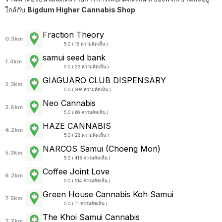
ใกล้กับ
Bigdum Higher Cannabis Shop
Fraction Theory
0.3km
5.0 ( 18 ความคิดเห็น )
samui seed bank
1.4km
5.0 ( 23 ความคิดเห็น )
GIAGUARO CLUB DISPENSARY
2.3km
5.0 ( 398 ความคิดเห็น )
Neo Cannabis
3.6km
5.0 ( 66 ความคิดเห็น )
HAZE CANNABIS
4.2km
5.0 ( 28 ความคิดเห็น )
NARCOS Samui (Choeng Mon)
5.3km
5.0 ( 415 ความคิดเห็น )
Coffee Joint Love
6.2km
5.0 ( 514 ความคิดเห็น )
Green House Cannabis Koh Samui
7.5km
5.0 ( 11 ความคิดเห็น )
The Khoi Samui Cannabis
7.7km