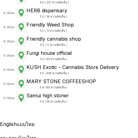
5.0 ( 201 ความคิดเห็น )
HERB dispensary
0.8km
5.0 ( 16 ความคิดเห็น )
Friendly Weed Shop
0.8km
5.0 ( 13 ความคิดเห็น )
Friendly cannabis shop
0.8km
5.0 ( 11 ความคิดเห็น )
Fungi house official
0.8km
5.0 ( 65 ความคิดเห็น )
KUSH Exotic - Cannabis Store Delivery
0.9km
5.0 ( 436 ความคิดเห็น )
MARY STONE COFFEESHOP
0.9km
4.9 ( 60 ความคิดเห็น )
Samui high stoner
0.9km
5.0 ( 59 ความคิดเห็น )
English
แบบไทย