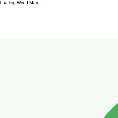
Loading Weed Map...