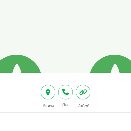
เรียก
ทิศทาง
เว็บไซต์