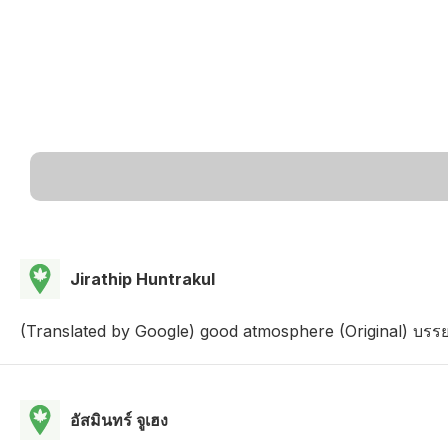
Jirathip Huntrakul
(Translated by Google) good atmosphere (Original) บรร
อัสมินทร์ จูเฮง