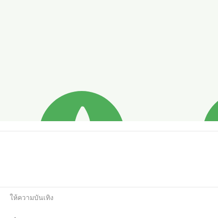
ให้ความบันเทิง