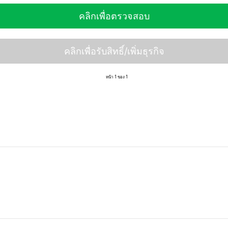
คลิกเพื่อตรวจสอบ
คลิกเพื่อรับสิทธิ์/เพิ่มธุรกิจ
หน้า 1 ของ 1