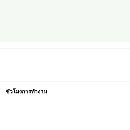
ชั่วโมงการทำงาน