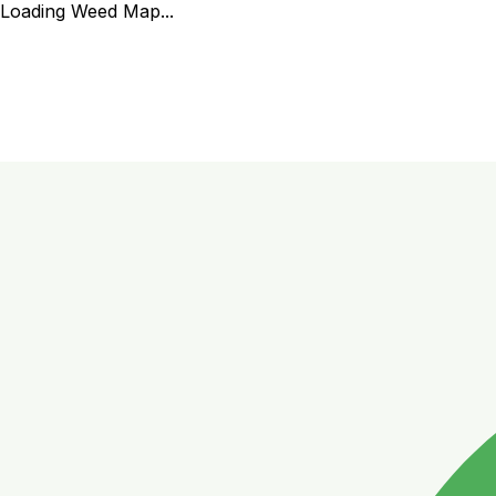
Loading Weed Map...