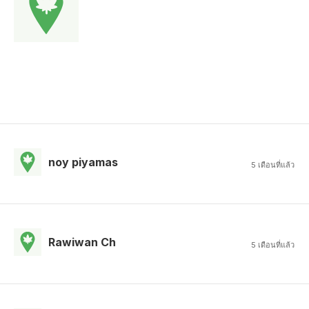
noy piyamas
5 เดือนที่แล้ว
Rawiwan Ch
5 เดือนที่แล้ว