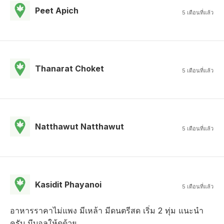
Peet Apich
5 เดือนที่แล้ว
Thanarat Choket
5 เดือนที่แล้ว
Natthawut Natthawut
5 เดือนที่แล้ว
Kasidit Phayanoi
5 เดือนที่แล้ว
อาหารราคาไม่แพง มีเหล้า มีดนตรีสด เริ่ม 2 ทุ่ม แนะนำ
ครับ มีบอลให้ดูด้วย