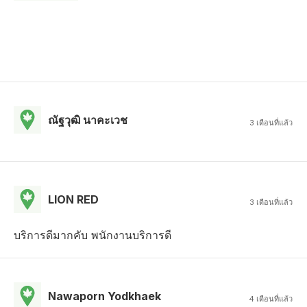
ณัฐวุฒิ นาคะเวช
3 เดือนที่แล้ว
LION RED
3 เดือนที่แล้ว
บริการดีมากคับ พนักงานบริการดี
Nawaporn Yodkhaek
4 เดือนที่แล้ว