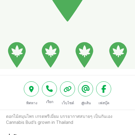
เรียก
ทิศทาง
เว็บไซต์
@เส้น
เฟสบุ๊ค
ดอกไม้สมุนไพร เกรดพรีเมี่ยม บรรยากาศสบายๆ เป็นกันเอง 
Cannabis Bud’s grown in Thailand 