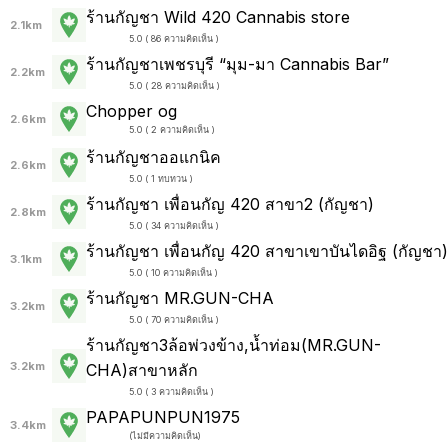
ร้านกัญชา Wild 420 Cannabis store
2.1km
5.0 ( 86 ความคิดเห็น )
ร้านกัญชาเพชรบุรี “มุม-มา Cannabis Bar”
2.2km
5.0 ( 28 ความคิดเห็น )
Chopper og
2.6km
5.0 ( 2 ความคิดเห็น )
ร้านกัญชาออแกนิค
2.6km
5.0 ( 1 ทบทวน )
ร้านกัญชา เพื่อนกัญ 420 สาขา2 (กัญชา)
2.8km
5.0 ( 34 ความคิดเห็น )
ร้านกัญชา เพื่อนกัญ 420 สาขาเขาบันไดอิฐ (กัญชา)
3.1km
5.0 ( 10 ความคิดเห็น )
ร้านกัญชา MR.GUN-CHA
3.2km
5.0 ( 70 ความคิดเห็น )
ร้านกัญชา3ล้อพ่วงข้าง,น้ำท่อม(MR.GUN-
3.2km
CHA)สาขาหลัก
5.0 ( 3 ความคิดเห็น )
PAPAPUNPUN1975
3.4km
(
ไม่มีความคิดเห็น
)