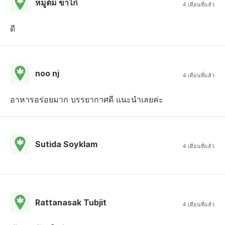
หมูต้ม ขาไก่
4 เดือนที่แล้ว
ดี
noo nj
4 เดือนที่แล้ว
อาหารอร่อยมาก บรรยากาศดี แนะนำเลยค่ะ
Sutida Soyklam
4 เดือนที่แล้ว
Rattanasak Tubjit
4 เดือนที่แล้ว