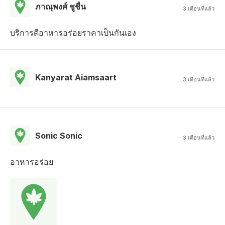
ภาณุพงศ์ ชูชื่น
3 เดือนที่แล้ว
บริการดีอาหารอร่อยราคาเป็นกันเอง
Kanyarat Aiamsaart
3 เดือนที่แล้ว
Sonic Sonic
3 เดือนที่แล้ว
อาหารอร่อย