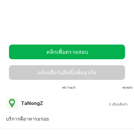
คลิกเพื่อตรวจสอบ
คลิกเพื่อรับสิทธิ์/เพิ่มธุรกิจ
หน้า 1 ของ 5
หน้าต่อไป
TaNongZ
3 เดือนที่แล้ว
บริการดีอาหารอร่อย