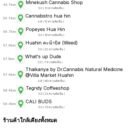
Minekush Cannabis Shop
45.7km
5.0 ( 13 ความคิดเห็น )
Cannabistro hua hin
55.7km
4.9 ( 10 ความคิดเห็น )
Popeyes Hua Hin
56.7km
5.0 ( 19 ความคิดเห็น )
Huahin คะน้าบิส (Weed)
57.0km
5.0 ( 22 ความคิดเห็น )
What's up Dude
57.1km
5.0 ( 7 ความคิดเห็น )
Thaikanya by Dr.Cannabis Natural Medicine
@Villa Market Huahin
57.4km
4.9 ( 163 ความคิดเห็น )
Tegridy Coffeeshop
58.8km
5.0 ( 23 ความคิดเห็น )
CALI BUDS
59.0km
5.0 ( 73 ความคิดเห็น )
ร้านค้าใกล้เคียงทั้งหมด