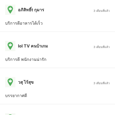
อภิสิทธิ์t กุมาร
3 เดือนที่แล้ว
บริการดีอาหารได้เร็ว
lol TV คนบ้าเกม
3 เดือนที่แล้ว
บริการดี พนักงานน่ารัก
วสุ ไร้สุข
3 เดือนที่แล้ว
บรรยากาศดี