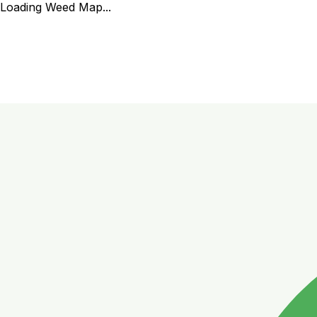
Loading Weed Map...