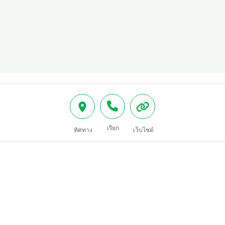
เรียก
ทิศทาง
เว็บไซต์