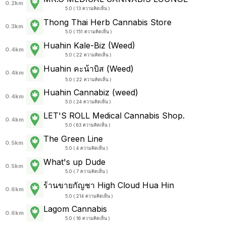
0.2km
5.0 ( 13 ความคิดเห็น )
Thong Thai Herb Cannabis Store
0.3km
5.0 ( 151 ความคิดเห็น )
Huahin Kale-Biz (Weed)
0.4km
5.0 ( 22 ความคิดเห็น )
Huahin คะน้าบิส (Weed)
0.4km
5.0 ( 22 ความคิดเห็น )
Huahin Cannabiz (weed)
0.4km
5.0 ( 24 ความคิดเห็น )
LET'S ROLL Medical Cannabis Shop.
0.4km
5.0 ( 83 ความคิดเห็น )
The Green Line
0.5km
5.0 ( 4 ความคิดเห็น )
What's up Dude
0.5km
5.0 ( 7 ความคิดเห็น )
ร้านขายกัญชา High Cloud Hua Hin
0.6km
5.0 ( 214 ความคิดเห็น )
Lagom Cannabis
0.6km
5.0 ( 16 ความคิดเห็น )