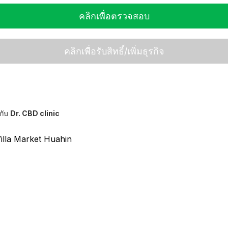
คลิกเพื่อตรวจสอบ
คลิกเพื่อรับสิทธิ์/เพิ่มธุรกิจ
กับ
Dr. CBD clinic
illa Market Huahin