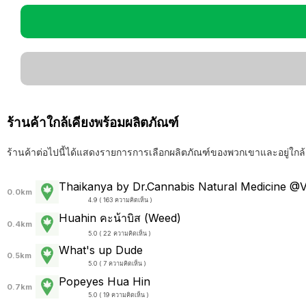
ร้านค้าใกล้เคียงพร้อมผลิตภัณฑ์
ร้านค้าต่อไปนี้ได้แสดงรายการการเลือกผลิตภัณฑ์ของพวกเขาและอยู่ใกล้
Thaikanya by Dr.Cannabis Natural Medicine @V
0.0km
4.9 ( 163 ความคิดเห็น )
Huahin คะน้าบิส (Weed)
0.4km
5.0 ( 22 ความคิดเห็น )
What's up Dude
0.5km
5.0 ( 7 ความคิดเห็น )
Popeyes Hua Hin
0.7km
5.0 ( 19 ความคิดเห็น )