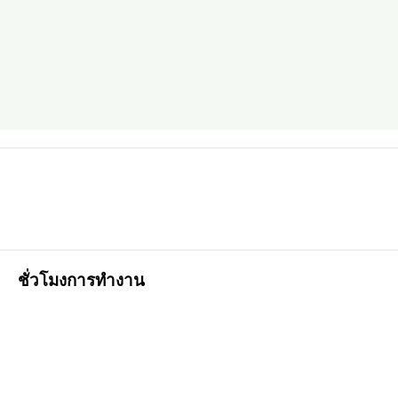
ชั่วโมงการทำงาน