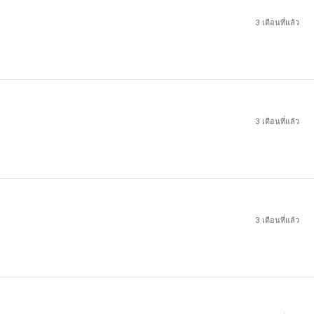
3 เดือนที่แล้ว
3 เดือนที่แล้ว
3 เดือนที่แล้ว