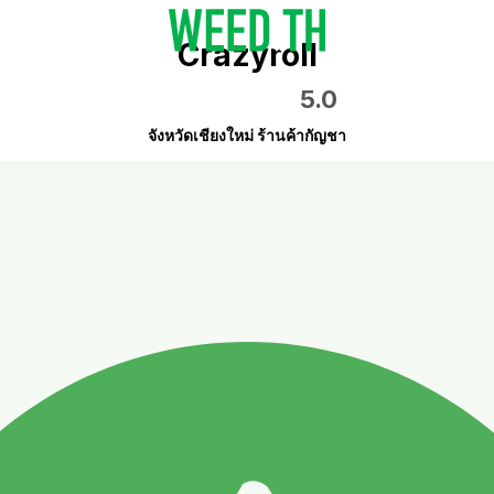
Crazyroll
5.0
จังหวัดเชียงใหม่ ร้านค้ากัญชา