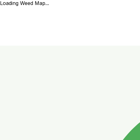
Loading Weed Map...