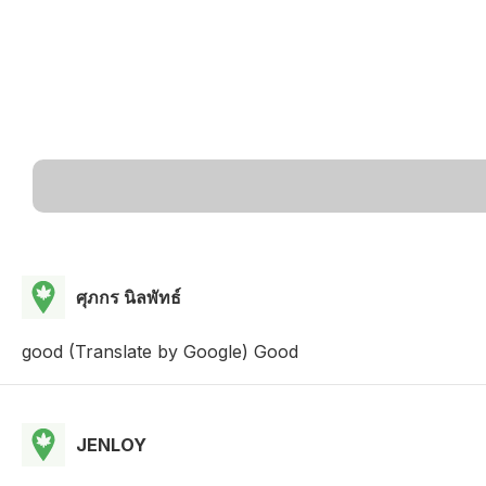
ศุภกร นิลพัทธ์
good (Translate by Google) Good
JENLOY