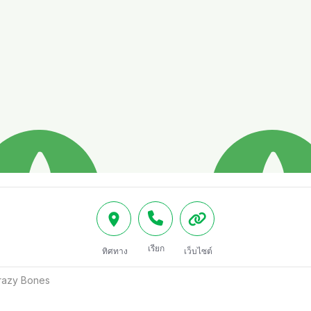
เรียก
ทิศทาง
เว็บไซต์
 Crazy Bones