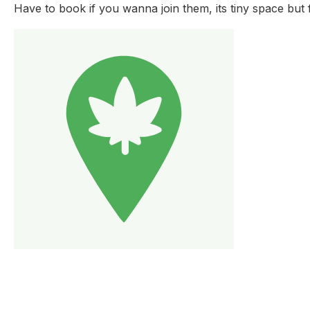
Have to book if you wanna join them, its tiny space but 