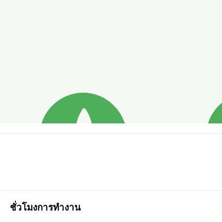
ชั่วโมงการทำงาน