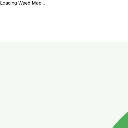
Loading Weed Map...