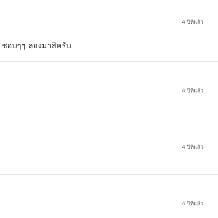
4 ปีที่แล้ว
ก​ ชอบๆๆ​ ลองมาสิครับ
4 ปีที่แล้ว
4 ปีที่แล้ว
4 ปีที่แล้ว