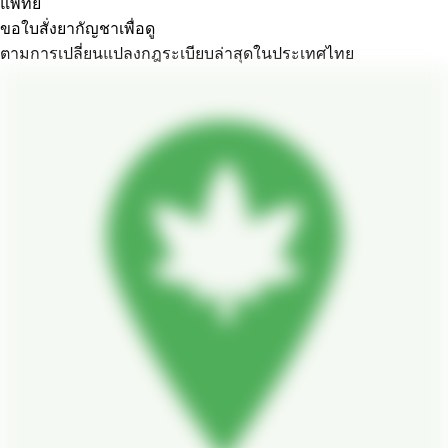
แพทย์
ขอใบสั่งยากัญชาเพื่อดู
ตามการเปลี่ยนแปลงกฎระเบียบล่าสุดในประเทศไทย