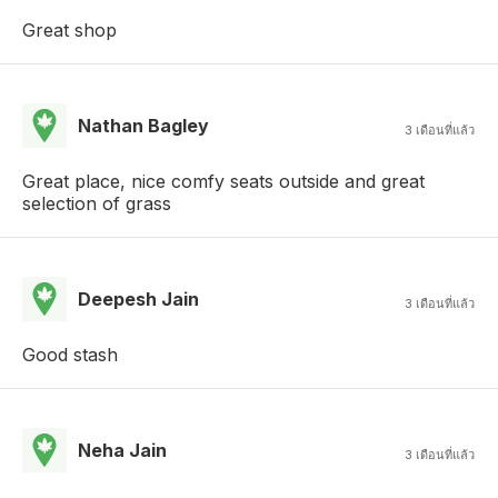
Great shop
Nathan Bagley
3 เดือนที่แล้ว
Great place, nice comfy seats outside and great
selection of grass
Deepesh Jain
3 เดือนที่แล้ว
Good stash
Neha Jain
3 เดือนที่แล้ว