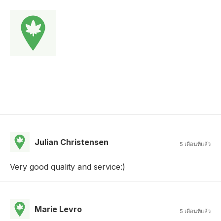
Julian Christensen
5 เดือนที่แล้ว
Very good quality and service:)
Marie Levro
5 เดือนที่แล้ว