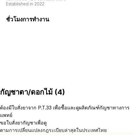
Established in 2022
ชั่วโมงการทำงาน
กัญชาตา/ดอกไม้
(
4
)
ต้องมีใบสั่งยาจาก P.T.33 เพื่อซื้อและดูผลิตภัณฑ์กัญชาทางการ
แพทย์
ขอใบสั่งยากัญชาเพื่อดู
ตามการเปลี่ยนแปลงกฎระเบียบล่าสุดในประเทศไทย