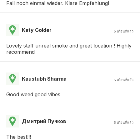
Fall noch einmal wieder. Klare Empfehlung!
Katy Golder
5 เดือนที่แล้ว
Lovely staff unreal smoke and great location ! Highly
recommend
Kaustubh Sharma
5 เดือนที่แล้ว
Good weed good vibes
Дмитрий Пучков
5 เดือนที่แล้ว
The best!!!