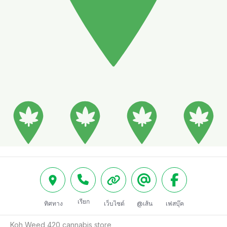
เรียก
ทิศทาง
เว็บไซต์
@เส้น
เฟสบุ๊ค
Koh Weed 420 cannabis store
