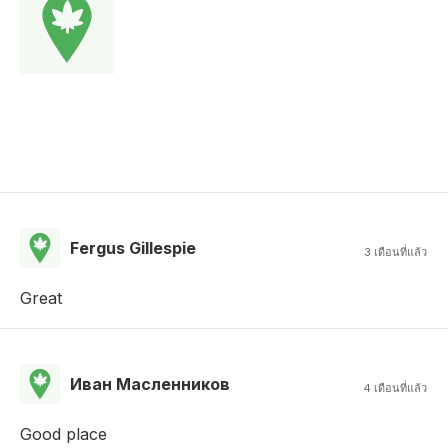
Fergus Gillespie
3 เดือนที่แล้ว
Great
Иван Масленников
4 เดือนที่แล้ว
Good place