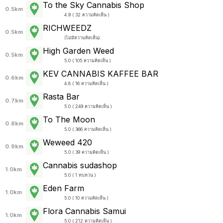
To the Sky Cannabis Shop
0.5km
4.9 ( 32 ความคิดเห็น )
RICHWEEDZ
0.5km
(
ไม่มีความคิดเห็น
)
High Garden Weed
0.5km
5.0 ( 105 ความคิดเห็น )
KEV CANNABIS KAFFEE BAR
0.6km
4.8 ( 16 ความคิดเห็น )
Rasta Bar
0.7km
5.0 ( 249 ความคิดเห็น )
To The Moon
0.8km
5.0 ( 366 ความคิดเห็น )
Weweed 420
0.9km
5.0 ( 39 ความคิดเห็น )
Cannabis sudashop
1.0km
5.0 ( 1 ทบทวน )
Eden Farm
1.0km
5.0 ( 10 ความคิดเห็น )
Flora Cannabis Samui
1.0km
5.0 ( 212 ความคิดเห็น )