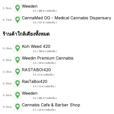
Weeden
5.5km
5.0 ( 366 ความคิดเห็น )
CannaMed OG - Medical Cannabis Dispensary
6.7km
5.0 ( 157 ความคิดเห็น )
ร้านค้าใกล้เคียงทั้งหมด
Koh Weed 420
0.0km
5.0 ( 799 ความคิดเห็น )
Weedin Premium Cannabis
0.3km
5.0 ( 29 ความคิดเห็น )
RASTABOI420
0.3km
5.0 ( 8 ความคิดเห็น )
RasTaBoi420
0.3km
5.0 ( 13 ความคิดเห็น )
Weeden
0.4km
5.0 ( 490 ความคิดเห็น )
Cannabis Cafe & Barber Shop
0.5km
5.0 ( 24 ความคิดเห็น )