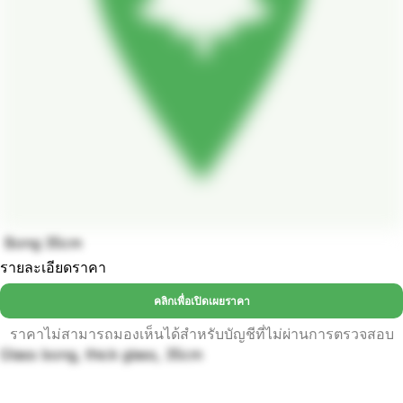
Bong 35cm
รายละเอียดราคา
คลิกเพื่อเปิดเผยราคา
ราคาไม่สามารถมองเห็นได้สำหรับบัญชีที่ไม่ผ่านการตรวจสอบ
Glass bong, thick glass, 35cm