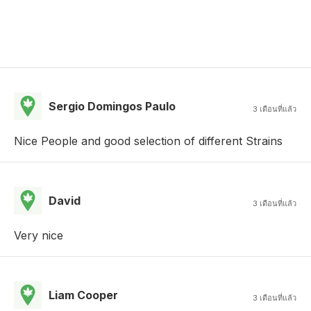
Sergio Domingos Paulo
3 เดือนที่แล้ว
Nice People and good selection of different Strains
David
3 เดือนที่แล้ว
Very nice
Liam Cooper
3 เดือนที่แล้ว