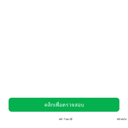
คลิกเพื่อตรวจสอบ
หน้า 1 ของ 32
หน้าต่อไป