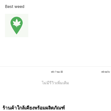
Best weed
หน้า 1 ของ 32
หน้าต่อไป
ไม่มีรีวิวเพิ่มเติม
ร้านค้าใกล้เคียงพร้อมผลิตภัณฑ์