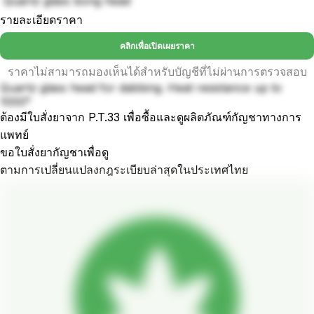
Quartz glass bong head
รายละเอียดราคา
คลิกเพื่อเปิดเผยราคา
ราคาไม่สามารถมองเห็นได้สำหรับบัญชีที่ไม่ผ่านการตรวจสอบ
Quartz glass head for dabbing. Heat resistance up to
1000°
ต้องมีใบสั่งยาจาก P.T.33 เพื่อซื้อและดูผลิตภัณฑ์กัญชาทางการ
แพทย์
ขอใบสั่งยากัญชาเพื่อดู
ตามการเปลี่ยนแปลงกฎระเบียบล่าสุดในประเทศไทย