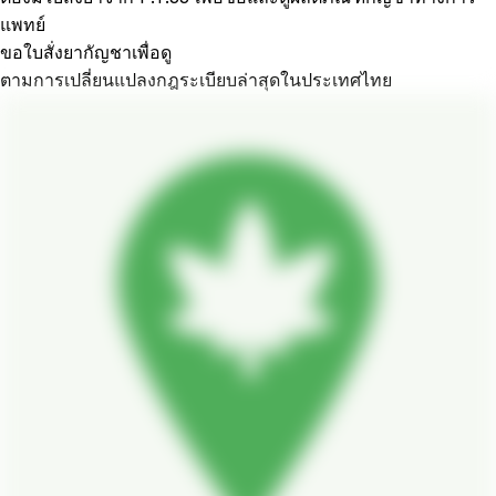
แพทย์
ขอใบสั่งยากัญชาเพื่อดู
ตามการเปลี่ยนแปลงกฎระเบียบล่าสุดในประเทศไทย