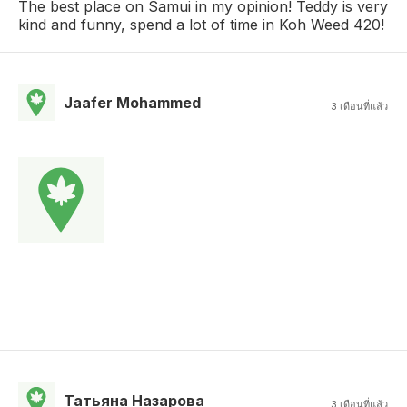
The best place on Samui in my opinion! Teddy is very
kind and funny, spend a lot of time in Koh Weed 420!
Jaafer Mohammed
3 เดือนที่แล้ว
Татьяна Назарова
3 เดือนที่แล้ว