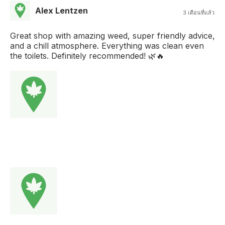
Alex Lentzen
3 เดือนที่แล้ว
Great shop with amazing weed, super friendly advice,
and a chill atmosphere. Everything was clean even
the toilets. Definitely recommended! 🌿🔥