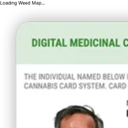
Loading Weed Map...