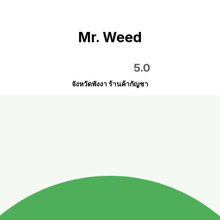
Mr. Weed
5.0
จังหวัดพังงา ร้านค้ากัญชา