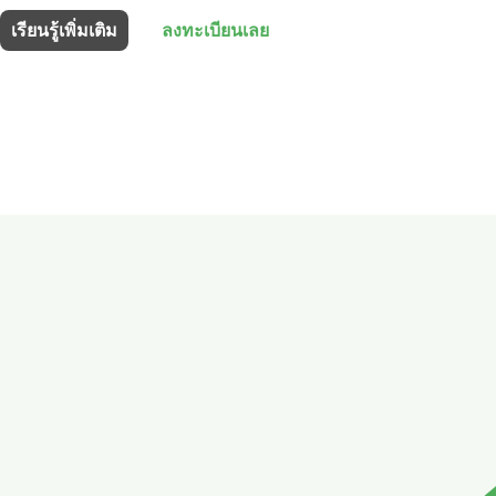
เรียนรู้เพิ่มเติม
ลงทะเบียนเลย