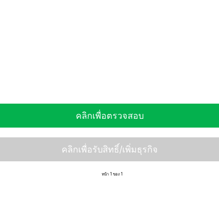
คลิกเพื่อตรวจสอบ
คลิกเพื่อรับสิทธิ์/เพิ่มธุรกิจ
หน้า 1 ของ 1