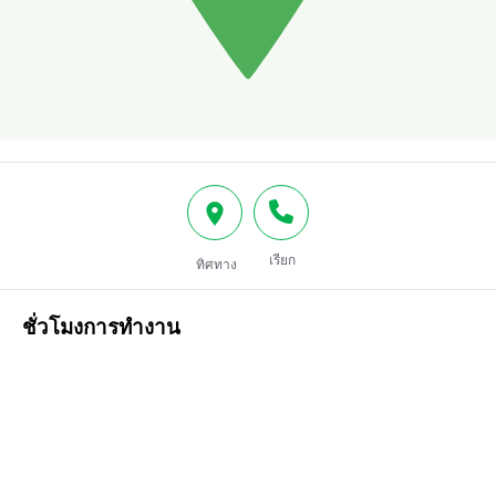
เรียก
ทิศทาง
ชั่วโมงการทำงาน