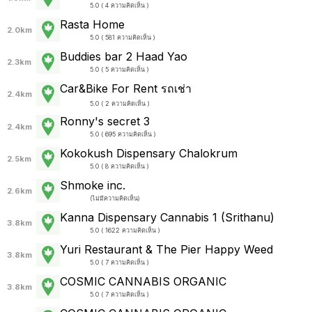
5.0 ( 4 ความคิดเห็น )
Rasta Home
2.0km
5.0 ( 581 ความคิดเห็น )
Buddies bar 2 Haad Yao
2.3km
5.0 ( 5 ความคิดเห็น )
Car&Bike For Rent รถเช่า
2.4km
5.0 ( 2 ความคิดเห็น )
Ronny's secret 3
2.4km
5.0 ( 695 ความคิดเห็น )
Kokokush Dispensary Chalokrum
2.5km
5.0 ( 8 ความคิดเห็น )
Shmoke inc.
2.6km
(
ไม่มีความคิดเห็น
)
Kanna Dispensary Cannabis 1 (Srithanu)
3.8km
5.0 ( 1622 ความคิดเห็น )
Yuri Restaurant & The Pier Happy Weed
3.8km
5.0 ( 7 ความคิดเห็น )
COSMIC CANNABIS ORGANIC
3.8km
5.0 ( 7 ความคิดเห็น )