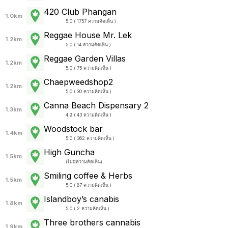
420 Club Phangan
1.0km
5.0 ( 1757 ความคิดเห็น )
Reggae House Mr. Lek
1.2km
5.0 ( 14 ความคิดเห็น )
Reggae Garden Villas
1.2km
5.0 ( 75 ความคิดเห็น )
Chaepweedshop2
1.2km
5.0 ( 30 ความคิดเห็น )
Canna Beach Dispensary 2
1.3km
4.9 ( 43 ความคิดเห็น )
Woodstock bar
1.4km
5.0 ( 362 ความคิดเห็น )
High Guncha
1.5km
(
ไม่มีความคิดเห็น
)
Smiling coffee & Herbs
1.5km
5.0 ( 87 ความคิดเห็น )
Islandboy’s canabis
1.8km
5.0 ( 2 ความคิดเห็น )
Three brothers cannabis
1.9km