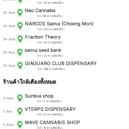
5.0 ( 28 ความคิดเห็น )
Neo Cannabis
25.3km
5.0 ( 66 ความคิดเห็น )
NARCOS Samui (Choeng Mon)
26.2km
5.0 ( 415 ความคิดเห็น )
Fraction Theory
28.2km
5.0 ( 18 ความคิดเห็น )
samui seed bank
29.1km
5.0 ( 23 ความคิดเห็น )
GIAGUARO CLUB DISPENSARY
29.5km
5.0 ( 398 ความคิดเห็น )
ร้านค้าใกล้เคียงทั้งหมด
Suntiva shop
0.0km
5.0 ( 2 ความคิดเห็น )
VTERPS DISPENSARY
0.1km
4.8 ( 27 ความคิดเห็น )
WAVE CANNABIS SHOP
0.8km
5.0 ( 18 ความคิดเห็น )