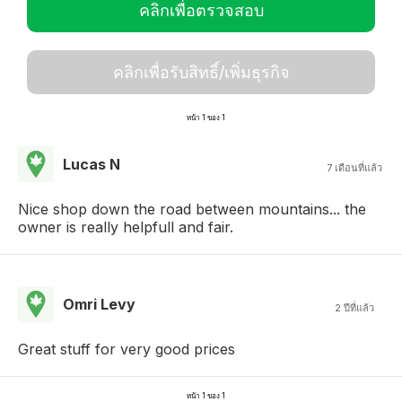
คลิกเพื่อตรวจสอบ
คลิกเพื่อรับสิทธิ์/เพิ่มธุรกิจ
หน้า 1 ของ 1
Lucas N
7 เดือนที่แล้ว
Nice shop down the road between mountains... the
owner is really helpfull and fair.
Omri Levy
2 ปีที่แล้ว
Great stuff for very good prices
หน้า 1 ของ 1