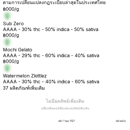
ตามการเปลี่ยนแปลงกฎระเบียบล่าสุดในประเทศไทย
฿000/g
Sub Zero
AAAA - 30% thc - 50% indica - 50% sativa
฿000/g
Mochi Gelato
AAAA - 29% thc - 60% indica - 40% sativa
฿000/g
Watermelon Zkittlez
AAAA - 30% thc - 40% indica - 60% sativa
37 ผลิตภัณฑ์เพิ่มเติม
ไม่มีผลลัพธ์เพิ่มเติม
เปลี่ยนฟิลเตอร์เพื่อแสดงผลลัพธ์เพิ่มเติม
หน้า 1 ของ 1127
หน้าต่อไป