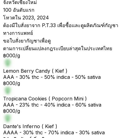
จังหวัดเชียงใหม่
100 อันดับแรก
โหวตใน 2023, 2024
ต้องมีใบสั่งยาจาก P.T.33 เพื่อซื้อและดูผลิตภัณฑ์กัญชา
ทางการแพทย์
ขอใบสั่งยากัญชาเพื่อดู
ตามการเปลี่ยนแปลงกฎระเบียบล่าสุดในประเทศไทย
฿000/g
Lemon Berry Candy ( Kief )
AAA - 30% thc - 50% indica - 50% sativa
฿000/g
Tropicana Cookies ( Popcorn Mini )
AAA - 23% thc - 40% indica - 60% sativa
฿000/g
Dante's Inferno ( Kief )
AAAA - 30% thc - 70% indica - 30% sativa