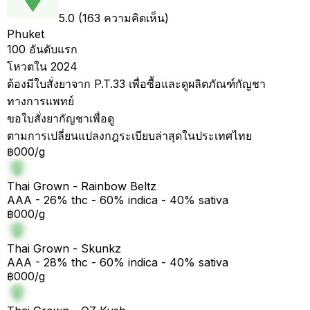
5.0 (163 ความคิดเห็น)
Phuket
100 อันดับแรก
โหวตใน 2024
ต้องมีใบสั่งยาจาก P.T.33 เพื่อซื้อและดูผลิตภัณฑ์กัญชา
ทางการแพทย์
ขอใบสั่งยากัญชาเพื่อดู
ตามการเปลี่ยนแปลงกฎระเบียบล่าสุดในประเทศไทย
฿000/g
Thai Grown - Rainbow Beltz
AAA - 26% thc - 60% indica - 40% sativa
฿000/g
Thai Grown - Skunkz
AAA - 28% thc - 60% indica - 40% sativa
฿000/g