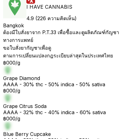
I HAVE CANNABIS
4.9 (226 ความคิดเห็น)
Bangkok
ต้องมีใบสั่งยาจาก P.T.33 เพื่อซื้อและดูผลิตภัณฑ์กัญชา
ทางการแพทย์
ขอใบสั่งยากัญชาเพื่อดู
ตามการเปลี่ยนแปลงกฎระเบียบล่าสุดในประเทศไทย
฿000/g
Grape Diamond
AAAA - 30% thc - 50% indica - 50% sativa
฿000/g
Grape Citrus Soda
AAAA - 32% thc - 40% indica - 60% sativa
฿000/g
Blue Berry Cupcake