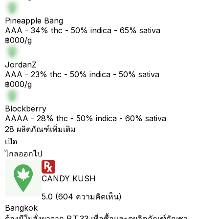
Pineapple Bang
AAA - 34% thc - 50% indica - 65% sativa
฿000/g
JordanZ
AAA - 23% thc - 50% indica - 50% sativa
฿000/g
Blockberry
AAAA - 28% thc - 50% indica - 60% sativa
28 ผลิตภัณฑ์เพิ่มเติม
เปิด
ไกลออกไป
CANDY KUSH
5.0 (604 ความคิดเห็น)
Bangkok
ต้องมีใบสั่งยาจาก P.T.33 เพื่อซื้อและดูผลิตภัณฑ์กัญชา