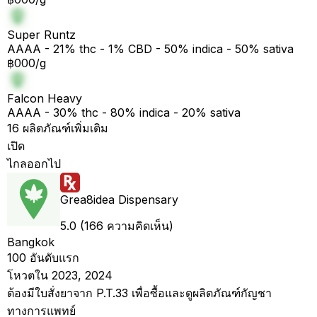
Super Runtz
AAAA - 21% thc - 1% CBD - 50% indica - 50% sativa
฿000/g
Falcon Heavy
AAAA - 30% thc - 80% indica - 20% sativa
16 ผลิตภัณฑ์เพิ่มเติม
เปิด
ไกลออกไป
Grea8idea Dispensary
5.0 (166 ความคิดเห็น)
Bangkok
100 อันดับแรก
โหวตใน 2023, 2024
ต้องมีใบสั่งยาจาก P.T.33 เพื่อซื้อและดูผลิตภัณฑ์กัญชา
ทางการแพทย์