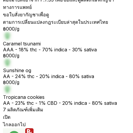
ทางการแพทย์
ขอใบสั่งยากัญชาเพื่อดู
ตามการเปลี่ยนแปลงกฎระเบียบล่าสุดในประเทศไทย
฿000/g
Caramel tsunami
AAA - 18% thc - 70% indica - 30% sativa
฿000/g
Sunshine og
AA - 24% thc - 20% indica - 80% sativa
฿000/g
Tropicana cookies
AA - 23% thc - 1% CBD - 20% indica - 80% sativa
7 ผลิตภัณฑ์เพิ่มเติม
เปิด
ไกลออกไป