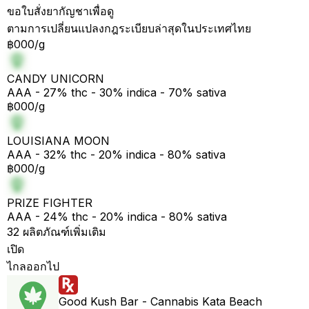
ขอใบสั่งยากัญชาเพื่อดู
ตามการเปลี่ยนแปลงกฎระเบียบล่าสุดในประเทศไทย
฿000/g
CANDY UNICORN
AAA - 27% thc - 30% indica - 70% sativa
฿000/g
LOUISIANA MOON
AAA - 32% thc - 20% indica - 80% sativa
฿000/g
PRIZE FIGHTER
AAA - 24% thc - 20% indica - 80% sativa
32 ผลิตภัณฑ์เพิ่มเติม
เปิด
ไกลออกไป
Good Kush Bar - Cannabis Kata Beach