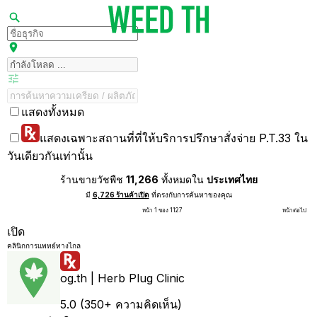
แสดงทั้งหมด
แสดงเฉพาะสถานที่ที่ให้บริการปรึกษาสั่งจ่าย P.T.33 ใน
วันเดียวกันเท่านั้น
ร้านขายวัชพืช
11,266
ทั้งหมดใน
ประเทศไทย
มี
6,726 ร้านค้าเปิด
ที่ตรงกับการค้นหาของคุณ
หน้า 1 ของ 1127
หน้าต่อไป
เปิด
คลินิกการแพทย์ทางไกล
og.th | Herb Plug Clinic
5.0 (350+ ความคิดเห็น)