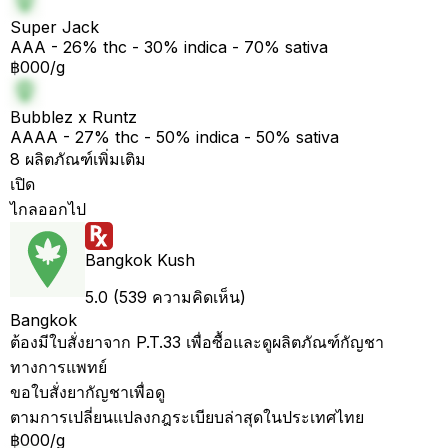
Super Jack
AAA - 26% thc - 30% indica - 70% sativa
฿000/g
Bubblez x Runtz
AAAA - 27% thc - 50% indica - 50% sativa
8 ผลิตภัณฑ์เพิ่มเติม
เปิด
ไกลออกไป
Bangkok Kush
5.0 (539 ความคิดเห็น)
Bangkok
ต้องมีใบสั่งยาจาก P.T.33 เพื่อซื้อและดูผลิตภัณฑ์กัญชา
ทางการแพทย์
ขอใบสั่งยากัญชาเพื่อดู
ตามการเปลี่ยนแปลงกฎระเบียบล่าสุดในประเทศไทย
฿000/g