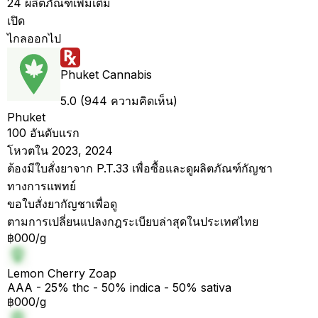
24 ผลิตภัณฑ์เพิ่มเติม
เปิด
ไกลออกไป
Phuket Cannabis
5.0 (944 ความคิดเห็น)
Phuket
100 อันดับแรก
โหวตใน 2023, 2024
ต้องมีใบสั่งยาจาก P.T.33 เพื่อซื้อและดูผลิตภัณฑ์กัญชา
ทางการแพทย์
ขอใบสั่งยากัญชาเพื่อดู
ตามการเปลี่ยนแปลงกฎระเบียบล่าสุดในประเทศไทย
฿000/g
Lemon Cherry Zoap
AAA - 25% thc - 50% indica - 50% sativa
฿000/g