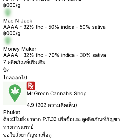
฿000/g
Mac N Jack
AAAA - 32% thc - 50% indica - 50% sativa
฿000/g
Money Maker
AAAA - 32% thc - 70% indica - 30% sativa
7 ผลิตภัณฑ์เพิ่มเติม
ปิด
ไกลออกไป
Mr.Green Cannabis Shop
4.9 (202 ความคิดเห็น)
Phuket
ต้องมีใบสั่งยาจาก P.T.33 เพื่อซื้อและดูผลิตภัณฑ์กัญชา
ทางการแพทย์
ขอใบสั่งยากัญชาเพื่อดู