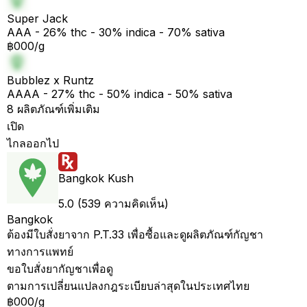
Super Jack
AAA - 26% thc - 30% indica - 70% sativa
฿000/g
Bubblez x Runtz
AAAA - 27% thc - 50% indica - 50% sativa
8 ผลิตภัณฑ์เพิ่มเติม
เปิด
ไกลออกไป
Bangkok Kush
5.0 (539 ความคิดเห็น)
Bangkok
ต้องมีใบสั่งยาจาก P.T.33 เพื่อซื้อและดูผลิตภัณฑ์กัญชา
ทางการแพทย์
ขอใบสั่งยากัญชาเพื่อดู
ตามการเปลี่ยนแปลงกฎระเบียบล่าสุดในประเทศไทย
฿000/g