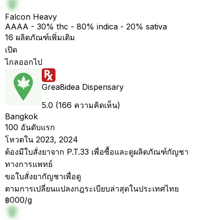
Falcon Heavy
AAAA - 30% thc - 80% indica - 20% sativa
16 ผลิตภัณฑ์เพิ่มเติม
เปิด
ไกลออกไป
Grea8idea Dispensary
5.0 (166 ความคิดเห็น)
Bangkok
100 อันดับแรก
โหวตใน 2023, 2024
ต้องมีใบสั่งยาจาก P.T.33 เพื่อซื้อและดูผลิตภัณฑ์กัญชา
ทางการแพทย์
ขอใบสั่งยากัญชาเพื่อดู
ตามการเปลี่ยนแปลงกฎระเบียบล่าสุดในประเทศไทย
฿000/g