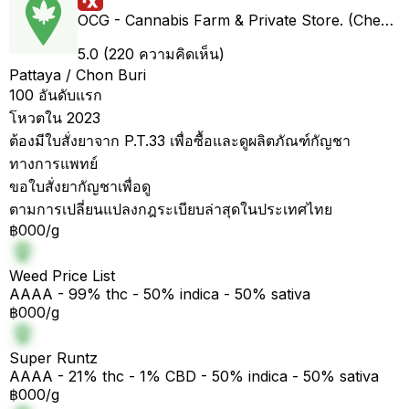
OCG - Cannabis Farm & Private Store. (Cheap weed & Kratom bar)
5.0 (220 ความคิดเห็น)
Pattaya / Chon Buri
100 อันดับแรก
โหวตใน 2023
ต้องมีใบสั่งยาจาก P.T.33 เพื่อซื้อและดูผลิตภัณฑ์กัญชา
ทางการแพทย์
ขอใบสั่งยากัญชาเพื่อดู
ตามการเปลี่ยนแปลงกฎระเบียบล่าสุดในประเทศไทย
฿000/g
Weed Price List
AAAA - 99% thc - 50% indica - 50% sativa
฿000/g
Super Runtz
AAAA - 21% thc - 1% CBD - 50% indica - 50% sativa
฿000/g