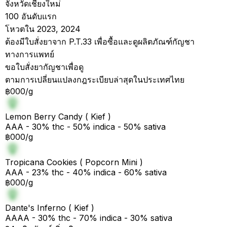
จังหวัดเชียงใหม่
100 อันดับแรก
โหวตใน 2023, 2024
ต้องมีใบสั่งยาจาก P.T.33 เพื่อซื้อและดูผลิตภัณฑ์กัญชา
ทางการแพทย์
ขอใบสั่งยากัญชาเพื่อดู
ตามการเปลี่ยนแปลงกฎระเบียบล่าสุดในประเทศไทย
฿000/g
Lemon Berry Candy ( Kief )
AAA - 30% thc - 50% indica - 50% sativa
฿000/g
Tropicana Cookies ( Popcorn Mini )
AAA - 23% thc - 40% indica - 60% sativa
฿000/g
Dante's Inferno ( Kief )
AAAA - 30% thc - 70% indica - 30% sativa