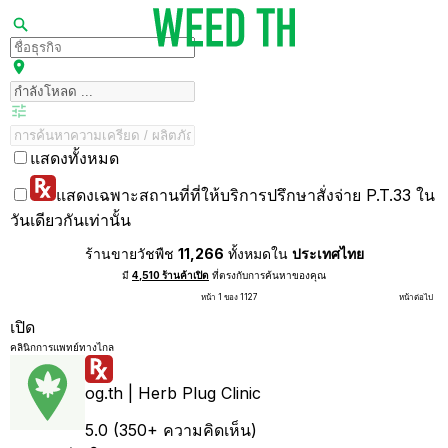
แสดงทั้งหมด
แสดงเฉพาะสถานที่ที่ให้บริการปรึกษาสั่งจ่าย P.T.33 ใน
วันเดียวกันเท่านั้น
ร้านขายวัชพืช
11,266
ทั้งหมดใน
ประเทศไทย
มี
4,510 ร้านค้าเปิด
ที่ตรงกับการค้นหาของคุณ
หน้า 1 ของ 1127
หน้าต่อไป
เปิด
คลินิกการแพทย์ทางไกล
og.th | Herb Plug Clinic
5.0 (350+ ความคิดเห็น)