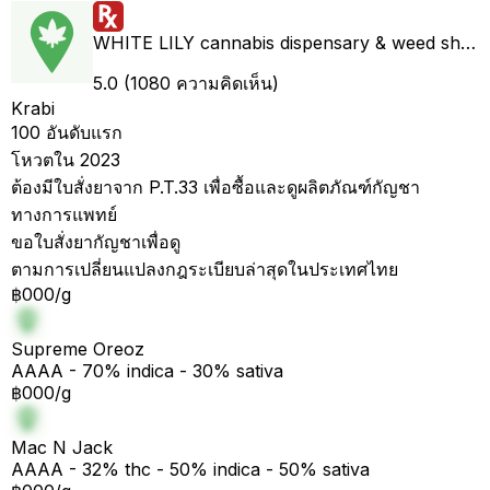
WHITE LILY cannabis dispensary & weed shop aonang delivery
5.0 (1080 ความคิดเห็น)
Krabi
100 อันดับแรก
โหวตใน 2023
ต้องมีใบสั่งยาจาก P.T.33 เพื่อซื้อและดูผลิตภัณฑ์กัญชา
ทางการแพทย์
ขอใบสั่งยากัญชาเพื่อดู
ตามการเปลี่ยนแปลงกฎระเบียบล่าสุดในประเทศไทย
฿000/g
Supreme Oreoz
AAAA - 70% indica - 30% sativa
฿000/g
Mac N Jack
AAAA - 32% thc - 50% indica - 50% sativa