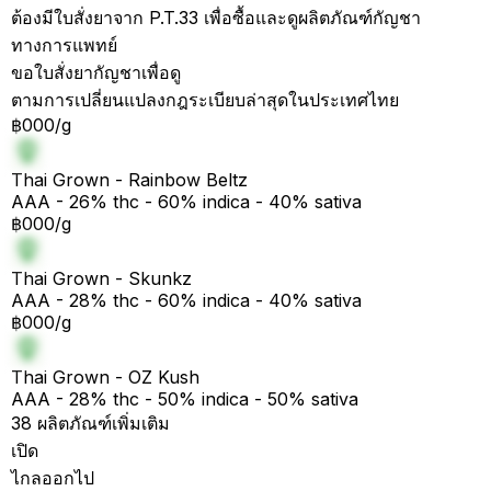
ต้องมีใบสั่งยาจาก P.T.33 เพื่อซื้อและดูผลิตภัณฑ์กัญชา
ทางการแพทย์
ขอใบสั่งยากัญชาเพื่อดู
ตามการเปลี่ยนแปลงกฎระเบียบล่าสุดในประเทศไทย
฿000/g
Thai Grown - Rainbow Beltz
AAA - 26% thc - 60% indica - 40% sativa
฿000/g
Thai Grown - Skunkz
AAA - 28% thc - 60% indica - 40% sativa
฿000/g
Thai Grown - OZ Kush
AAA - 28% thc - 50% indica - 50% sativa
38 ผลิตภัณฑ์เพิ่มเติม
เปิด
ไกลออกไป