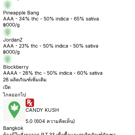
Pineapple Bang
AAA - 34% thc - 50% indica - 65% sativa
฿000/g
JordanZ
AAA - 23% thc - 50% indica - 50% sativa
฿000/g
Blockberry
AAAA - 28% thc - 50% indica - 60% sativa
28 ผลิตภัณฑ์เพิ่มเติม
เปิด
ไกลออกไป
CANDY KUSH
5.0 (604 ความคิดเห็น)
Bangkok
ต้องมีใบสั่งยาจาก P.T.33 เพื่อซื้อและดูผลิตภัณฑ์กัญชา