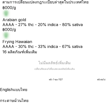
ตามการเปลี่ยนแปลงกฎระเบียบล่าสุดในประเทศไทย
฿000/g
Arabian gold
AAAA - 27% thc - 20% indica - 80% sativa
฿000/g
Frying Hawaiian
AAAA - 30% thc - 33% indica - 67% sativa
16 ผลิตภัณฑ์เพิ่มเติม
ไม่มีผลลัพธ์เพิ่มเติม
เปลี่ยนฟิลเตอร์เพื่อแสดงผลลัพธ์เพิ่มเติม
หน้า 1 ของ 1127
หน้าต่อไป
English
แบบไทย
กระดาษม้วนไทย