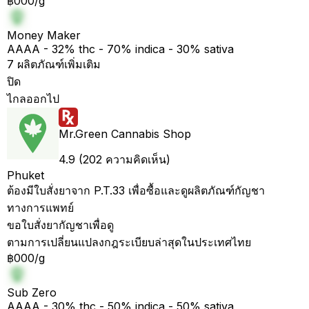
฿000/g
Money Maker
AAAA - 32% thc - 70% indica - 30% sativa
7 ผลิตภัณฑ์เพิ่มเติม
ปิด
ไกลออกไป
Mr.Green Cannabis Shop
4.9 (202 ความคิดเห็น)
Phuket
ต้องมีใบสั่งยาจาก P.T.33 เพื่อซื้อและดูผลิตภัณฑ์กัญชา
ทางการแพทย์
ขอใบสั่งยากัญชาเพื่อดู
ตามการเปลี่ยนแปลงกฎระเบียบล่าสุดในประเทศไทย
฿000/g
Sub Zero
AAAA - 30% thc - 50% indica - 50% sativa