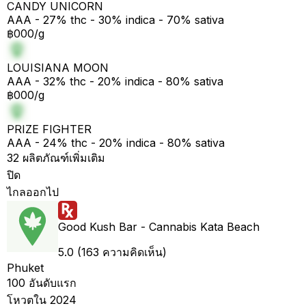
CANDY UNICORN
AAA - 27% thc - 30% indica - 70% sativa
฿000/g
LOUISIANA MOON
AAA - 32% thc - 20% indica - 80% sativa
฿000/g
PRIZE FIGHTER
AAA - 24% thc - 20% indica - 80% sativa
32 ผลิตภัณฑ์เพิ่มเติม
ปิด
ไกลออกไป
Good Kush Bar - Cannabis Kata Beach
5.0 (163 ความคิดเห็น)
Phuket
100 อันดับแรก
โหวตใน 2024