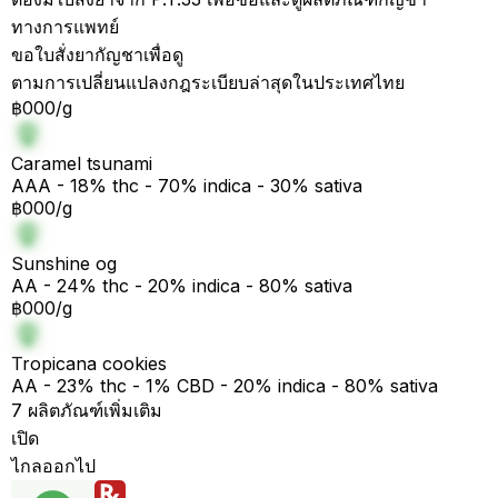
ทางการแพทย์
ขอใบสั่งยากัญชาเพื่อดู
ตามการเปลี่ยนแปลงกฎระเบียบล่าสุดในประเทศไทย
฿000/g
Caramel tsunami
AAA - 18% thc - 70% indica - 30% sativa
฿000/g
Sunshine og
AA - 24% thc - 20% indica - 80% sativa
฿000/g
Tropicana cookies
AA - 23% thc - 1% CBD - 20% indica - 80% sativa
7 ผลิตภัณฑ์เพิ่มเติม
เปิด
ไกลออกไป