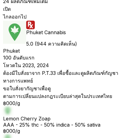
24 ผลิตภัณฑ์เพิ่มเติม
เปิด
ไกลออกไป
Phuket Cannabis
5.0 (944 ความคิดเห็น)
Phuket
100 อันดับแรก
โหวตใน 2023, 2024
ต้องมีใบสั่งยาจาก P.T.33 เพื่อซื้อและดูผลิตภัณฑ์กัญชา
ทางการแพทย์
ขอใบสั่งยากัญชาเพื่อดู
ตามการเปลี่ยนแปลงกฎระเบียบล่าสุดในประเทศไทย
฿000/g
Lemon Cherry Zoap
AAA - 25% thc - 50% indica - 50% sativa
฿000/g