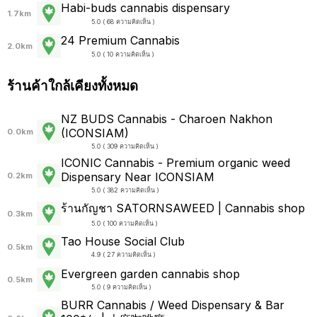
Habi-buds cannabis dispensary
1.7km
5.0 ( 68 ความคิดเห็น )
24 Premium Cannabis
2.0km
5.0 ( 10 ความคิดเห็น )
ร้านค้าใกล้เคียงทั้งหมด
NZ BUDS Cannabis - Charoen Nakhon
(ICONSIAM)
0.0km
5.0 ( 309 ความคิดเห็น )
ICONIC Cannabis - Premium organic weed
Dispensary Near ICONSIAM
0.2km
5.0 ( 382 ความคิดเห็น )
ร้านกัญชา SATORNSAWEED | Cannabis shop
0.3km
5.0 ( 100 ความคิดเห็น )
Tao House Social Club
0.5km
4.9 ( 27 ความคิดเห็น )
Evergreen garden cannabis shop
0.5km
5.0 ( 9 ความคิดเห็น )
BURR Cannabis / Weed Dispensary & Bar