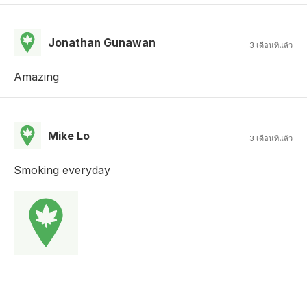
Jonathan Gunawan
3 เดือนที่แล้ว
Amazing
Mike Lo
3 เดือนที่แล้ว
Smoking everyday