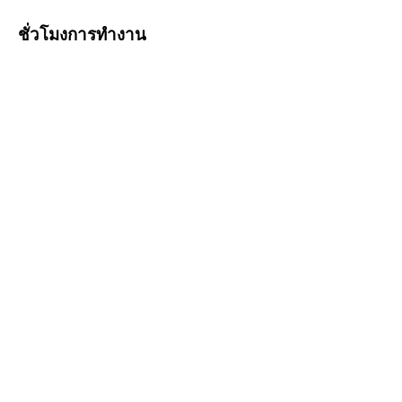
ชั่วโมงการทำงาน