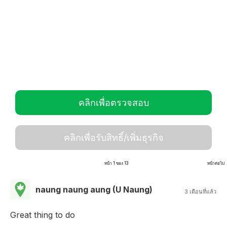
คลิกเพื่อตรวจสอบ
คลิกเพื่อรับสิทธิ์/เพิ่มธุรกิจ
หน้า 1 ของ 13
หน้าต่อไป
naung naung aung (U Naung)
3 เดือนที่แล้ว
Great thing to do