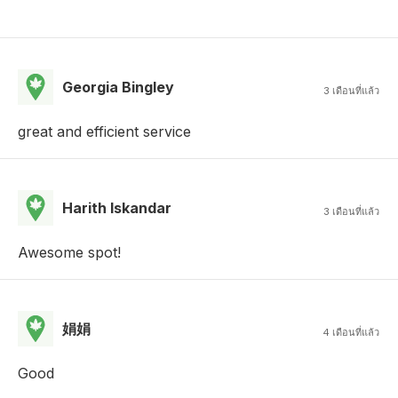
Georgia Bingley
3 เดือนที่แล้ว
great and efficient service
Harith Iskandar
3 เดือนที่แล้ว
Awesome spot!
娟娟
4 เดือนที่แล้ว
Good