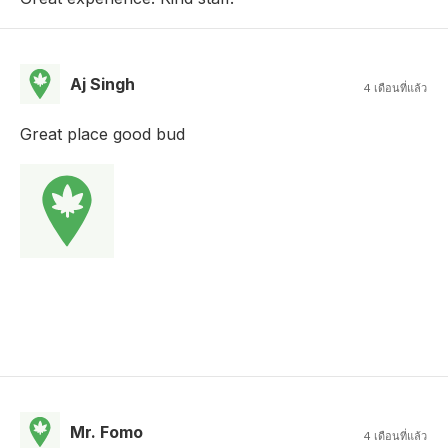
Aj Singh
4 เดือนที่แล้ว
Great place good bud
Mr. Fomo
4 เดือนที่แล้ว