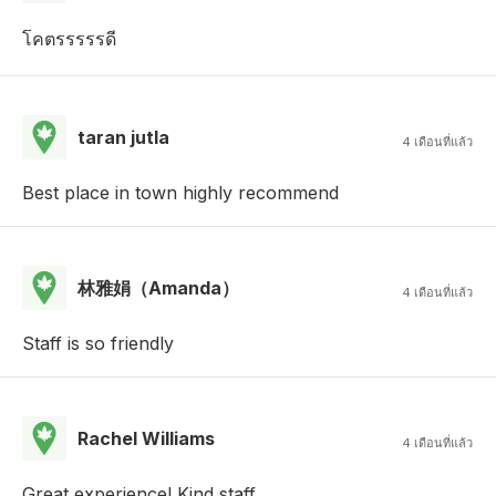
โคตรรรรรดี
taran jutla
4 เดือนที่แล้ว
Best place in town highly recommend
林雅娟（Amanda）
4 เดือนที่แล้ว
Staff is so friendly
Rachel Williams
4 เดือนที่แล้ว
Great experience! Kind staff.