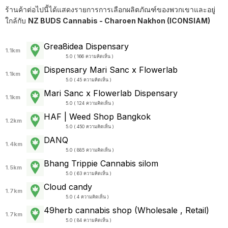
ร้านค้าต่อไปนี้ได้แสดงรายการการเลือกผลิตภัณฑ์ของพวกเขาและอยู่
ใกล้กับ
NZ BUDS Cannabis - Charoen Nakhon (ICONSIAM)
Grea8idea Dispensary
1.1km
5.0 ( 166 ความคิดเห็น )
Dispensary Mari Sanc x Flowerlab
1.1km
5.0 ( 45 ความคิดเห็น )
Mari Sanc x Flowerlab Dispensary
1.1km
5.0 ( 124 ความคิดเห็น )
HAF | Weed Shop Bangkok
1.2km
5.0 ( 450 ความคิดเห็น )
DANQ
1.4km
5.0 ( 885 ความคิดเห็น )
Bhang Trippie Cannabis silom
1.5km
5.0 ( 63 ความคิดเห็น )
Cloud candy
1.7km
5.0 ( 4 ความคิดเห็น )
49herb cannabis shop (Wholesale , Retail)
1.7km
5.0 ( 84 ความคิดเห็น )