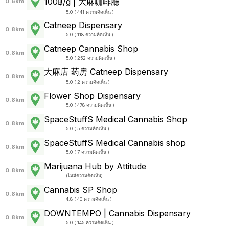
100฿/g | 大麻咖啡廳
0.6km
5.0 ( 441 ความคิดเห็น )
Catneep Dispensary
0.8km
5.0 ( 118 ความคิดเห็น )
Catneep Cannabis Shop
0.8km
5.0 ( 252 ความคิดเห็น )
大麻店 药房 Catneep Dispensary
0.8km
5.0 ( 2 ความคิดเห็น )
Flower Shop Dispensary
0.8km
5.0 ( 478 ความคิดเห็น )
SpaceStuffS Medical Cannabis Shop
0.8km
5.0 ( 5 ความคิดเห็น )
SpaceStuffS Medical Cannabis shop
0.8km
5.0 ( 7 ความคิดเห็น )
Marijuana Hub by Attitude
0.8km
(
ไม่มีความคิดเห็น
)
Cannabis SP Shop
0.8km
4.8 ( 40 ความคิดเห็น )
DOWNTEMPO | Cannabis Dispensary
0.8km
5.0 ( 145 ความคิดเห็น )