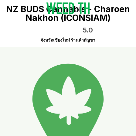
NZ BUDS Cannabis - Charoen
Nakhon (ICONSIAM)
5.0
จังหวัดเชียงใหม่ ร้านค้ากัญชา