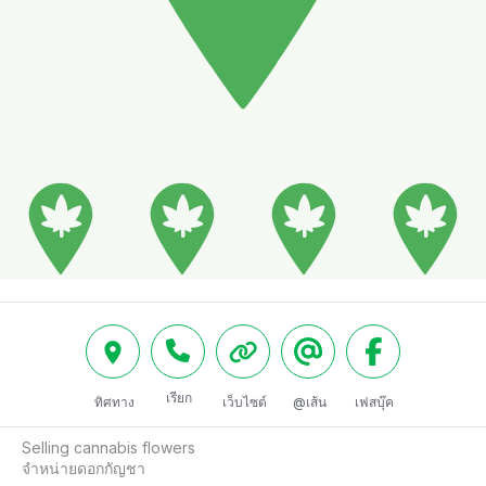
เรียก
ทิศทาง
เว็บไซต์
@เส้น
เฟสบุ๊ค
Selling cannabis flowers

จำหน่ายดอกกัญชา