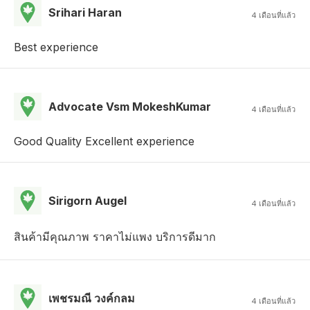
Srihari Haran
4 เดือนที่แล้ว
Best experience
Advocate Vsm MokeshKumar
4 เดือนที่แล้ว
Good Quality Excellent experience
Sirigorn Augel
4 เดือนที่แล้ว
สินค้ามีคุณภาพ ราคาไม่แพง บริการดีมาก
เพชรมณี วงค์กลม
4 เดือนที่แล้ว