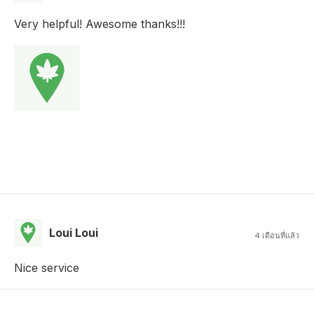
Very helpful! Awesome thanks!!!
Loui Loui
4 เดือนที่แล้ว
Nice service