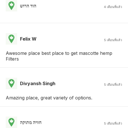
הוד הרוש
4 เดือนที่แล้ว
Felix W
5 เดือนที่แล้ว
Awesome place best place to get mascotte hemp
Filters
Divyansh Singh
5 เดือนที่แล้ว
Amazing place, great variety of options.
חוויה מתוקה
5 เดือนที่แล้ว