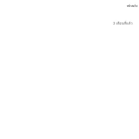
หน้าต่อไป
3 เดือนที่แล้ว