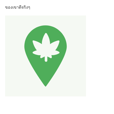
ของเขาดีจริงๆ