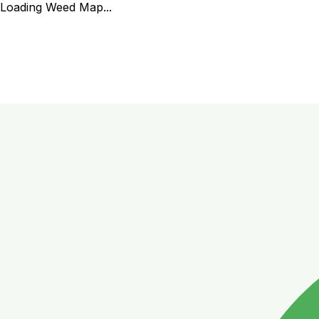
Loading Weed Map...