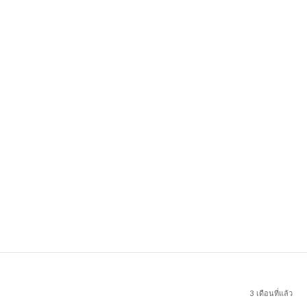
3 เดือนที่แล้ว