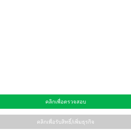
คลิกเพื่อตรวจสอบ
คลิกเพื่อรับสิทธิ์/เพิ่มธุรกิจ