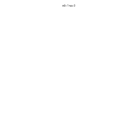
หน้า 1 ของ 3