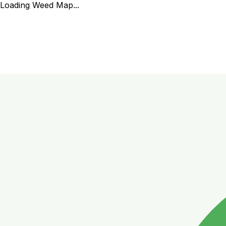
Loading Weed Map...