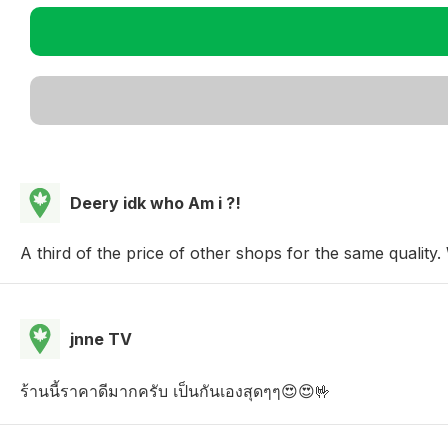
Deery idk who Am i ?!
A third of the price of other shops for the same quality.
jnne TV
ร้านนี้ราคาดีมากครับ เป็นกันเองสุดๆๆ😍😍🤟