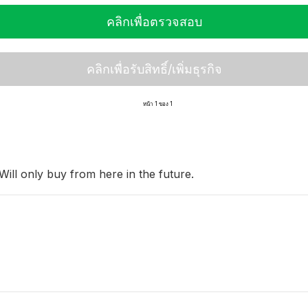
คลิกเพื่อตรวจสอบ
คลิกเพื่อรับสิทธิ์/เพิ่มธุรกิจ
หน้า 1 ของ 1
 Will only buy from here in the future.