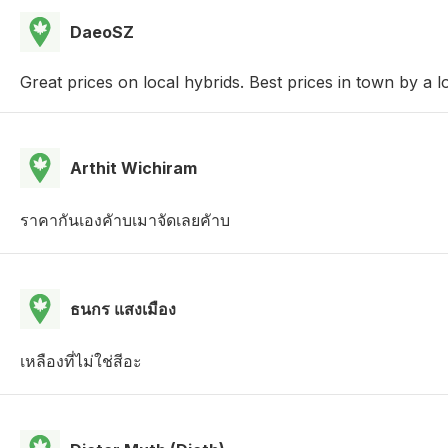
DaeoSZ
Great prices on local hybrids. Best prices in town by a l
Arthit Wichiram
ราคากันเองคัาบเมาจัดเลยคัาบ
ธนกร แสงเมือง
เหลืองที่ไม่ใช่สีอะ