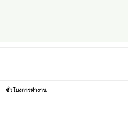
ชั่วโมงการทำงาน