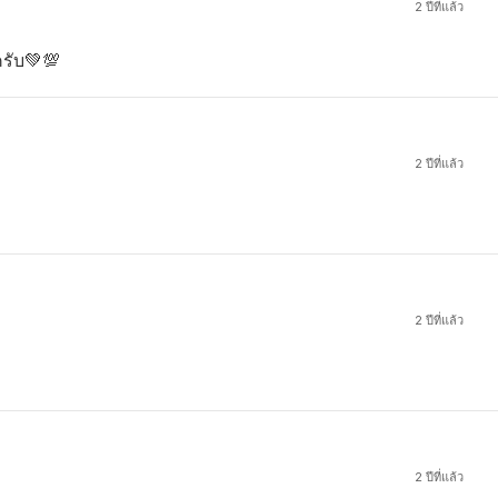
2 ปีที่แล้ว
ครับ💚💯
2 ปีที่แล้ว
2 ปีที่แล้ว
2 ปีที่แล้ว