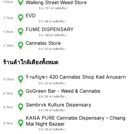
Walking Street Weed Store
1.6km
5.0 ( 727 ความคิดเห็น )
EVD
1.7km
5.0 ( 46 ความคิดเห็น )
FUME DISPENSARY
1.9km
5.0 ( 180 ความคิดเห็น )
Cannabis Store
2.0km
5.0 ( 57 ความคิดเห็น )
ร้านค้าใกล้เคียงทั้งหมด
ร้านกัญชา 420 Cannabis Shop Kad Anusarn
0.0km
5.0 ( 47 ความคิดเห็น )
GoGreen Bar - Weed & Cannabis
0.1km
4.9 ( 92 ความคิดเห็น )
Sambrvk Kulture Dispensary
0.1km
5.0 ( 54 ความคิดเห็น )
KANA PURE Cannabis Dispensary – Chiang
Mai Night Bazaar
0.1km
5.0 ( 55 ความคิดเห็น )