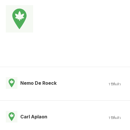
Nemo De Roeck
1 ปีที่แล้ว
Carl Aplaon
1 ปีที่แล้ว