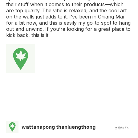
their stuff when it comes to their products—which
are top quality. The vibe is relaxed, and the cool art
on the walls just adds to it. I’ve been in Chiang Mai
for a bit now, and this is easily my go-to spot to hang
out and unwind. If you’re looking for a great place to
kick back, this is it.
wattanapong thanluengthong
2 ปีที่แล้ว