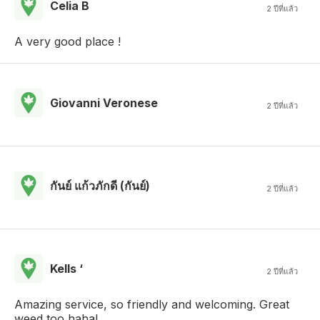
Celia B
2 ปีที่แล้ว
A very good place !
Giovanni Veronese
2 ปีที่แล้ว
กันย์ แก้วภักดี (กันย์)
2 ปีที่แล้ว
Kells ‘
2 ปีที่แล้ว
Amazing service, so friendly and welcoming. Great
weed too haha!