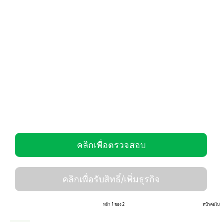
คลิกเพื่อตรวจสอบ
คลิกเพื่อรับสิทธิ์/เพิ่มธุรกิจ
หน้า 1 ของ 2
หน้าต่อไป