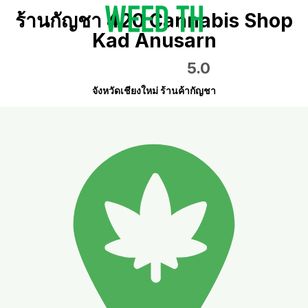
ร้านกัญชา 420 Cannabis Shop
Kad Anusarn
5.0
จังหวัดเชียงใหม่ ร้านค้ากัญชา