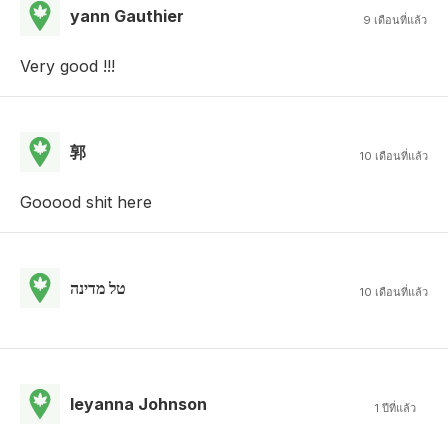
yann Gauthier
9 เดือนที่แล้ว
Very good !!!
郭
10 เดือนที่แล้ว
Gooood shit here
טל מדינה
10 เดือนที่แล้ว
Ieyanna Johnson
1 ปีที่แล้ว