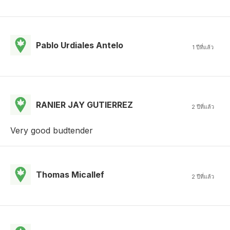
Pablo Urdiales Antelo
1 ปีที่แล้ว
RANIER JAY GUTIERREZ
2 ปีที่แล้ว
Very good budtender
Thomas Micallef
2 ปีที่แล้ว