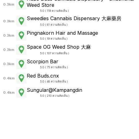
Weed Store
0.3km
5.0 ( 119 ความคิดเห็น )
Sweedies Cannabis Dispensary 大麻藥房
0.3km
5.0 ( 81 ความคิดเห็น )
Pingnakorn Hair and Massage
0.3km
5.0 ( 19 ความคิดเห็น )
Space OG Weed Shop 大麻
0.3km
5.0 ( 107 ความคิดเห็น )
Scorpion Bar
0.3km
5.0 ( 75 ความคิดเห็น )
Red Buds.cnx
0.4km
5.0 ( 48 ความคิดเห็น )
Sungular@Kampangdin
0.4km
5.0 ( 210 ความคิดเห็น )
Alice's Restaurant
0.4km
5.0 ( 2605 ความคิดเห็น )
Little Amsterdam Bar Coffee Cannabis Smoke
Lounge
0.4km
4.9 ( 56 ความคิดเห็น )
MEDELLÍN - Yes, we cannabis (420 weed shop