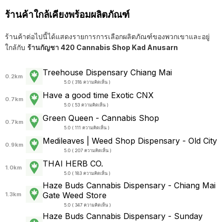
ร้านค้าใกล้เคียงพร้อมผลิตภัณฑ์
ร้านค้าต่อไปนี้ได้แสดงรายการการเลือกผลิตภัณฑ์ของพวกเขาและอยู่
ใกล้กับ
ร้านกัญชา 420 Cannabis Shop Kad Anusarn
Treehouse Dispensary Chiang Mai
0.2km
5.0 ( 318 ความคิดเห็น )
Have a good time Exotic CNX
0.7km
5.0 ( 53 ความคิดเห็น )
Green Queen - Cannabis Shop
0.7km
5.0 ( 111 ความคิดเห็น )
Medileaves | Weed Shop Dispensary - Old City
0.9km
5.0 ( 207 ความคิดเห็น )
THAI HERB CO.
1.0km
5.0 ( 183 ความคิดเห็น )
Haze Buds Cannabis Dispensary - Chiang Mai
Gate Weed Store
1.3km
5.0 ( 347 ความคิดเห็น )
Haze Buds Cannabis Dispensary - Sunday