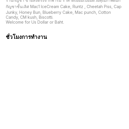
ร้านกัญชา ขายส่งตรงจากฟาร์ม ราคาดีเยี่ยมเปี่ยมด้วยคุณภาพดอก
กัญชาชั้นเลิศ Mac1 IceCream Cake, Runtz , Cheetah Piss, Cap 
Junky, Honey Bun, Blueberry Cake, Mac punch, Cotton 
Candy, CM kush, Biscotti.

Welcome for Us Dollar or Baht.
ชั่วโมงการทำงาน