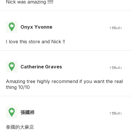
Nick was amazing !!!!!
Onyx Yvonne
1 ปีที่แล้ว
I love this store and Nick !!
Catherine Graves
1 ปีที่แล้ว
Amazing tree highly recommend if you want the real
thing 10/10
張國祥
1 ปีที่แล้ว
泰國的大麻店