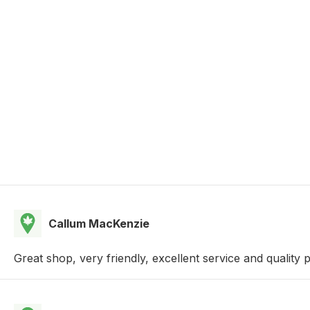
Callum MacKenzie
Great shop, very friendly, excellent service and quality 