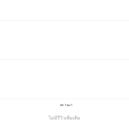
หน้า 1 ของ 1
ไม่มีรีวิวเพิ่มเติม