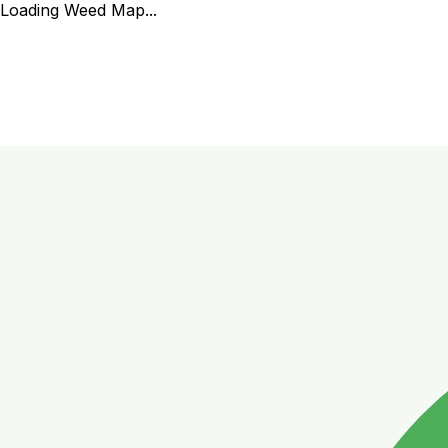
Loading Weed Map...