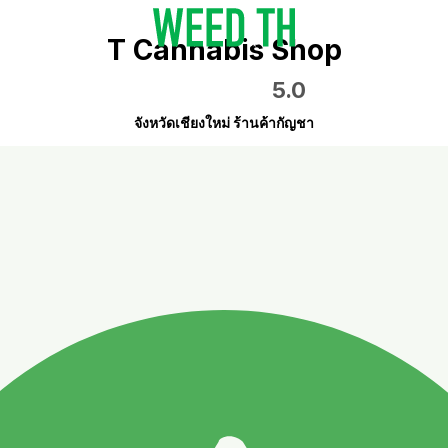
T Cannabis Shop
5.0
จังหวัดเชียงใหม่ ร้านค้ากัญชา