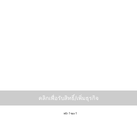
คลิกเพื่อรับสิทธิ์/เพิ่มธุรกิจ
หน้า 1 ของ 1