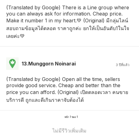
(Translated by Google) There is a Line group where
you can always ask for information. Cheap price.
Make it number 1 in my heart.💚 (Original) มีกลุ่มไลน์
สอบถามข้อมูลได้ตลอด ราคาถูกค่ะ ยกให้เป็นอันดับ1ในใจ
เลยค่ะ💚
13.Munggorn Noinarai
3 ปีที่แล้ว
(Translated by Google) Open all the time, sellers
provide good service. Cheap and better than the
price you can afford. (Original) เปิดตลอดเวลา คนขาย
บริการดี ถูกและดีเกินราคาจับต้องได้
หน้า 1 ของ 1
ไม่มีรีวิวเพิ่มเติม