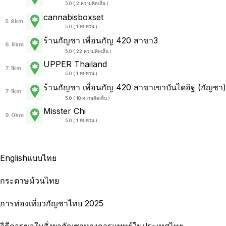
5.0 ( 2 ความคิดเห็น )
cannabisboxset
5.9km
5.0 ( 1 ทบทวน )
ร้านกัญชา เพื่อนกัญ 420 สาขา3
6.8km
5.0 ( 22 ความคิดเห็น )
UPPER Thailand
7.1km
5.0 ( 1 ทบทวน )
ร้านกัญชา เพื่อนกัญ 420 สาขาเขาบันไดอิฐ (กัญชา)
7.1km
5.0 ( 10 ความคิดเห็น )
Misster Chi
9.0km
5.0 ( 1 ทบทวน )
English
แบบไทย
กระดาษม้วนไทย
การท่องเที่ยวกัญชาไทย 2025
วิธีการขอใบสั่งยากัญชาทางการแพทย์ในประเทศไทย