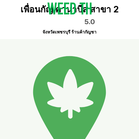
เพื่อนกัญ คานาบีส สาขา 2
5.0
จังหวัดเพชรบุรี ร้านค้ากัญชา