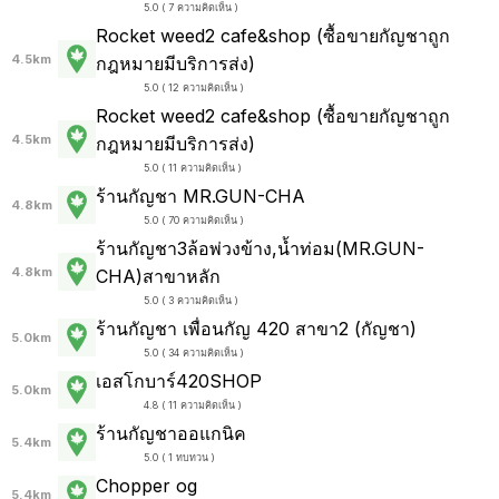
5.0 ( 7 ความคิดเห็น )
Rocket weed2 cafe&shop (ซื้อขายกัญชาถูก
4.5km
กฎหมายมีบริการส่ง)
5.0 ( 12 ความคิดเห็น )
Rocket weed2 cafe&shop (ซื้อขายกัญชาถูก
4.5km
กฎหมายมีบริการส่ง)
5.0 ( 11 ความคิดเห็น )
ร้านกัญชา MR.GUN-CHA
4.8km
5.0 ( 70 ความคิดเห็น )
ร้านกัญชา3ล้อพ่วงข้าง,น้ำท่อม(MR.GUN-
4.8km
CHA)สาขาหลัก
5.0 ( 3 ความคิดเห็น )
ร้านกัญชา เพื่อนกัญ 420 สาขา2 (กัญชา)
5.0km
5.0 ( 34 ความคิดเห็น )
เอสโกบาร์420SHOP
5.0km
4.8 ( 11 ความคิดเห็น )
ร้านกัญชาออแกนิค
5.4km
5.0 ( 1 ทบทวน )
Chopper og
5.4km