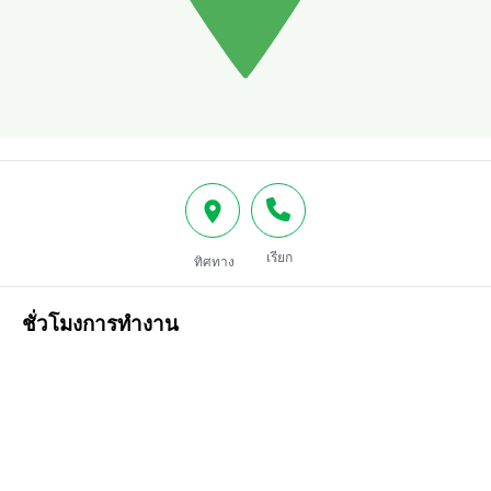
เรียก
ทิศทาง
ชั่วโมงการทำงาน