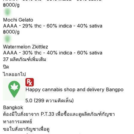
฿000/g
Mochi Gelato
AAAA - 29% thc - 60% indica - 40% sativa
฿000/g
Watermelon Zkittlez
AAAA - 30% thc - 40% indica - 60% sativa
37 ผลิตภัณฑ์เพิ่มเติม
ปิด
ไกลออกไป
Happy cannabis shop and delivery Bangpo
5.0 (299 ความคิดเห็น)
Bangkok
ต้องมีใบสั่งยาจาก P.T.33 เพื่อซื้อและดูผลิตภัณฑ์กัญชา
ทางการแพทย์
ขอใบสั่งยากัญชาเพื่อดู