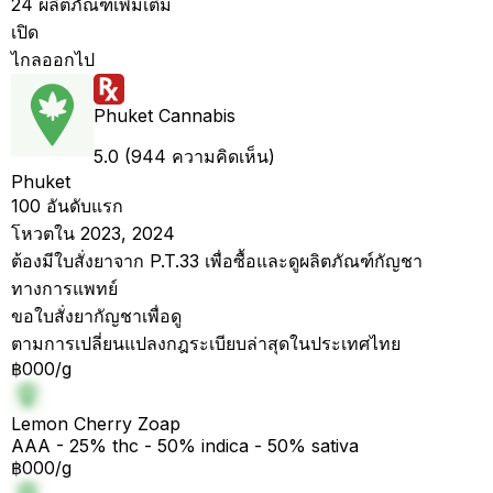
24 ผลิตภัณฑ์เพิ่มเติม
เปิด
ไกลออกไป
Phuket Cannabis
5.0 (944 ความคิดเห็น)
Phuket
100 อันดับแรก
โหวตใน 2023, 2024
ต้องมีใบสั่งยาจาก P.T.33 เพื่อซื้อและดูผลิตภัณฑ์กัญชา
ทางการแพทย์
ขอใบสั่งยากัญชาเพื่อดู
ตามการเปลี่ยนแปลงกฎระเบียบล่าสุดในประเทศไทย
฿000/g
Lemon Cherry Zoap
AAA - 25% thc - 50% indica - 50% sativa
฿000/g