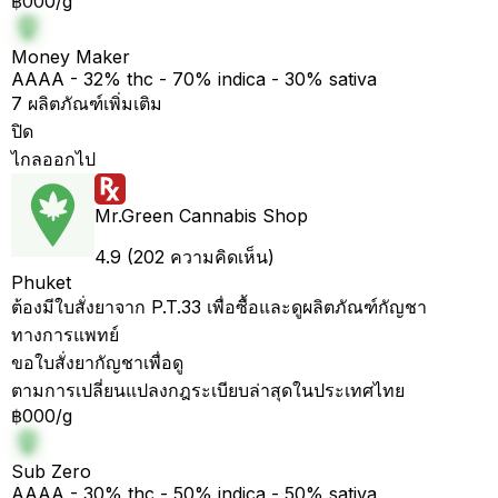
฿000/g
Money Maker
AAAA - 32% thc - 70% indica - 30% sativa
7 ผลิตภัณฑ์เพิ่มเติม
ปิด
ไกลออกไป
Mr.Green Cannabis Shop
4.9 (202 ความคิดเห็น)
Phuket
ต้องมีใบสั่งยาจาก P.T.33 เพื่อซื้อและดูผลิตภัณฑ์กัญชา
ทางการแพทย์
ขอใบสั่งยากัญชาเพื่อดู
ตามการเปลี่ยนแปลงกฎระเบียบล่าสุดในประเทศไทย
฿000/g
Sub Zero
AAAA - 30% thc - 50% indica - 50% sativa