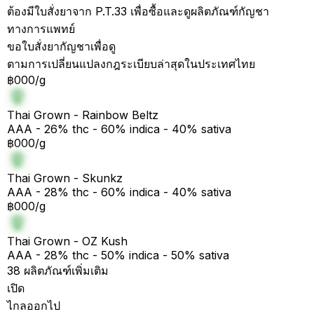
ต้องมีใบสั่งยาจาก P.T.33 เพื่อซื้อและดูผลิตภัณฑ์กัญชา
ทางการแพทย์
ขอใบสั่งยากัญชาเพื่อดู
ตามการเปลี่ยนแปลงกฎระเบียบล่าสุดในประเทศไทย
฿000/g
Thai Grown - Rainbow Beltz
AAA - 26% thc - 60% indica - 40% sativa
฿000/g
Thai Grown - Skunkz
AAA - 28% thc - 60% indica - 40% sativa
฿000/g
Thai Grown - OZ Kush
AAA - 28% thc - 50% indica - 50% sativa
38 ผลิตภัณฑ์เพิ่มเติม
เปิด
ไกลออกไป