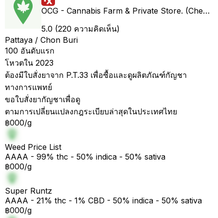
OCG - Cannabis Farm & Private Store. (Cheap weed & Kratom bar)
5.0 (220 ความคิดเห็น)
Pattaya / Chon Buri
100 อันดับแรก
โหวตใน 2023
ต้องมีใบสั่งยาจาก P.T.33 เพื่อซื้อและดูผลิตภัณฑ์กัญชา
ทางการแพทย์
ขอใบสั่งยากัญชาเพื่อดู
ตามการเปลี่ยนแปลงกฎระเบียบล่าสุดในประเทศไทย
฿000/g
Weed Price List
AAAA - 99% thc - 50% indica - 50% sativa
฿000/g
Super Runtz
AAAA - 21% thc - 1% CBD - 50% indica - 50% sativa
฿000/g