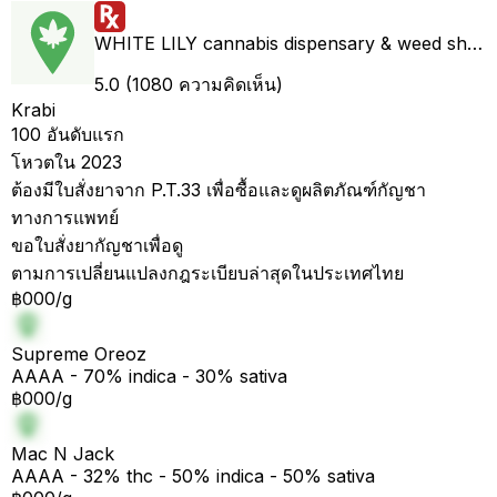
WHITE LILY cannabis dispensary & weed shop aonang delivery
5.0 (1080 ความคิดเห็น)
Krabi
100 อันดับแรก
โหวตใน 2023
ต้องมีใบสั่งยาจาก P.T.33 เพื่อซื้อและดูผลิตภัณฑ์กัญชา
ทางการแพทย์
ขอใบสั่งยากัญชาเพื่อดู
ตามการเปลี่ยนแปลงกฎระเบียบล่าสุดในประเทศไทย
฿000/g
Supreme Oreoz
AAAA - 70% indica - 30% sativa
฿000/g
Mac N Jack
AAAA - 32% thc - 50% indica - 50% sativa