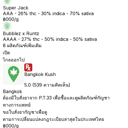
Super Jack
AAA - 26% thc - 30% indica - 70% sativa
฿000/g
Bubblez x Runtz
AAAA - 27% thc - 50% indica - 50% sativa
8 ผลิตภัณฑ์เพิ่มเติม
เปิด
ไกลออกไป
Bangkok Kush
5.0 (539 ความคิดเห็น)
Bangkok
ต้องมีใบสั่งยาจาก P.T.33 เพื่อซื้อและดูผลิตภัณฑ์กัญชา
ทางการแพทย์
ขอใบสั่งยากัญชาเพื่อดู
ตามการเปลี่ยนแปลงกฎระเบียบล่าสุดในประเทศไทย
฿000/g