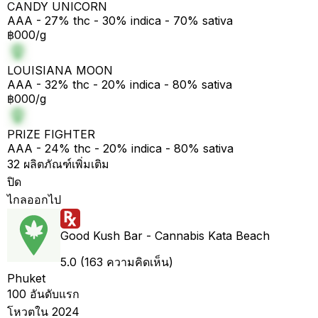
CANDY UNICORN
AAA - 27% thc - 30% indica - 70% sativa
฿000/g
LOUISIANA MOON
AAA - 32% thc - 20% indica - 80% sativa
฿000/g
PRIZE FIGHTER
AAA - 24% thc - 20% indica - 80% sativa
32 ผลิตภัณฑ์เพิ่มเติม
ปิด
ไกลออกไป
Good Kush Bar - Cannabis Kata Beach
5.0 (163 ความคิดเห็น)
Phuket
100 อันดับแรก
โหวตใน 2024