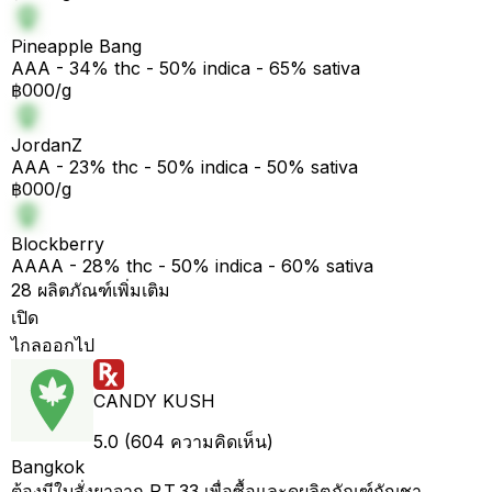
Pineapple Bang
AAA - 34% thc - 50% indica - 65% sativa
฿000/g
JordanZ
AAA - 23% thc - 50% indica - 50% sativa
฿000/g
Blockberry
AAAA - 28% thc - 50% indica - 60% sativa
28 ผลิตภัณฑ์เพิ่มเติม
เปิด
ไกลออกไป
CANDY KUSH
5.0 (604 ความคิดเห็น)
Bangkok
ต้องมีใบสั่งยาจาก P.T.33 เพื่อซื้อและดูผลิตภัณฑ์กัญชา