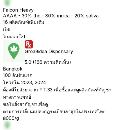
Falcon Heavy
AAAA - 30% thc - 80% indica - 20% sativa
16 ผลิตภัณฑ์เพิ่มเติม
เปิด
ไกลออกไป
Grea8idea Dispensary
5.0 (166 ความคิดเห็น)
Bangkok
100 อันดับแรก
โหวตใน 2023, 2024
ต้องมีใบสั่งยาจาก P.T.33 เพื่อซื้อและดูผลิตภัณฑ์กัญชา
ทางการแพทย์
ขอใบสั่งยากัญชาเพื่อดู
ตามการเปลี่ยนแปลงกฎระเบียบล่าสุดในประเทศไทย
฿000/g