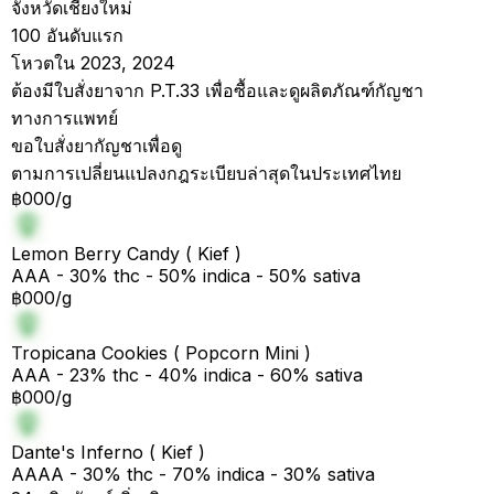
จังหวัดเชียงใหม่
100 อันดับแรก
โหวตใน 2023, 2024
ต้องมีใบสั่งยาจาก P.T.33 เพื่อซื้อและดูผลิตภัณฑ์กัญชา
ทางการแพทย์
ขอใบสั่งยากัญชาเพื่อดู
ตามการเปลี่ยนแปลงกฎระเบียบล่าสุดในประเทศไทย
฿000/g
Lemon Berry Candy ( Kief )
AAA - 30% thc - 50% indica - 50% sativa
฿000/g
Tropicana Cookies ( Popcorn Mini )
AAA - 23% thc - 40% indica - 60% sativa
฿000/g
Dante's Inferno ( Kief )
AAAA - 30% thc - 70% indica - 30% sativa