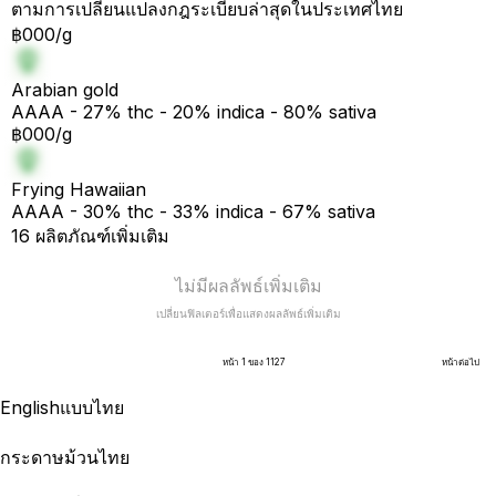
ตามการเปลี่ยนแปลงกฎระเบียบล่าสุดในประเทศไทย
฿000/g
Arabian gold
AAAA - 27% thc - 20% indica - 80% sativa
฿000/g
Frying Hawaiian
AAAA - 30% thc - 33% indica - 67% sativa
16 ผลิตภัณฑ์เพิ่มเติม
ไม่มีผลลัพธ์เพิ่มเติม
เปลี่ยนฟิลเตอร์เพื่อแสดงผลลัพธ์เพิ่มเติม
หน้า 1 ของ 1127
หน้าต่อไป
English
แบบไทย
กระดาษม้วนไทย