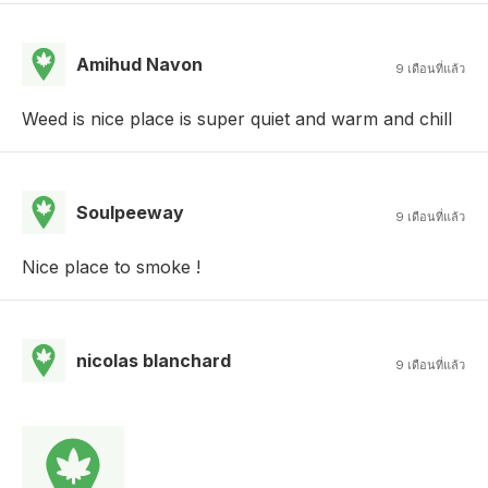
Amihud Navon
9 เดือนที่แล้ว
Weed is nice place is super quiet and warm and chill
Soulpeeway
9 เดือนที่แล้ว
Nice place to smoke !
nicolas blanchard
9 เดือนที่แล้ว