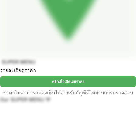
SUPER MENU
รายละเอียดราคา
คลิกเพื่อเปิดเผยราคา
ราคาไม่สามารถมองเห็นได้สำหรับบัญชีที่ไม่ผ่านการตรวจสอบ
Our SUPER MENU 💚