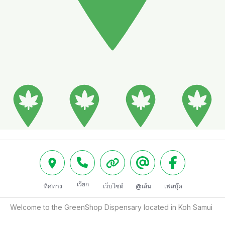
เรียก
ทิศทาง
เว็บไซต์
@เส้น
เฟสบุ๊ค
Welcome to the GreenShop Dispensary located in Koh Samui 