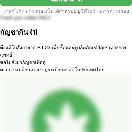
คลิกเพื่อเปิดเผยราคา
ราคาไม่สามารถมองเห็นได้สำหรับบัญชีที่ไม่ผ่านการตรวจสอบ
Fresh pre rolled ONLY
กัญชากิน
(
1
)
ต้องมีใบสั่งยาจาก P.T.33 เพื่อซื้อและดูผลิตภัณฑ์กัญชาทางการ
แพทย์
ขอใบสั่งยากัญชาเพื่อดู
ตามการเปลี่ยนแปลงกฎระเบียบล่าสุดในประเทศไทย