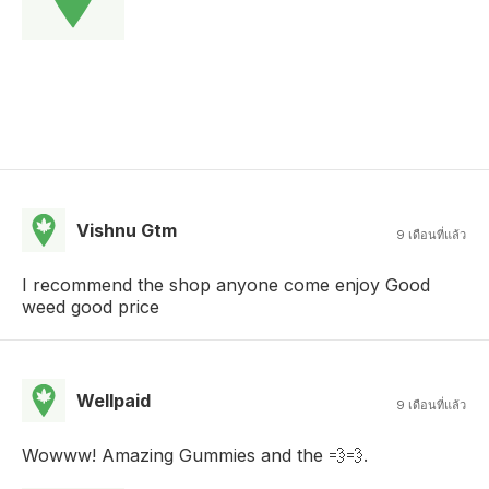
Vishnu Gtm
9 เดือนที่แล้ว
I recommend the shop anyone come enjoy Good
weed good price
Wellpaid
9 เดือนที่แล้ว
Wowww! Amazing Gummies and the 💨💨.