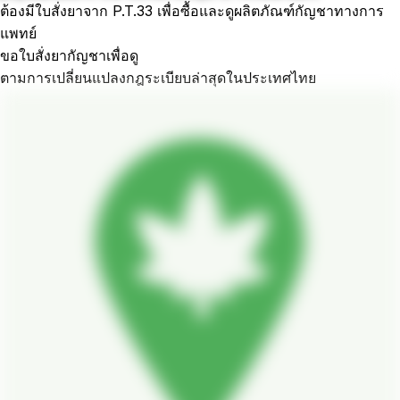
ต้องมีใบสั่งยาจาก P.T.33 เพื่อซื้อและดูผลิตภัณฑ์กัญชาทางการ
แพทย์
ขอใบสั่งยากัญชาเพื่อดู
ตามการเปลี่ยนแปลงกฎระเบียบล่าสุดในประเทศไทย