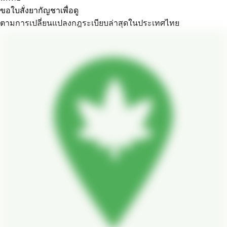
ขอใบสั่งยากัญชาเพื่อดู
ตามการเปลี่ยนแปลงกฎระเบียบล่าสุดในประเทศไทย