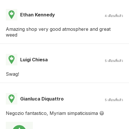
Ethan Kennedy
4 เดือนที่แล้ว
Amazing shop very good atmosphere and great
weed
Luigi Chiesa
5 เดือนที่แล้ว
Swag!
Gianluca Diquattro
5 เดือนที่แล้ว
Negozio fantastico, Myriam simpaticissima 😃