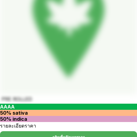
PRE ROLLED
AAAA
50% sativa
50% indica
รายละเอียดราคา