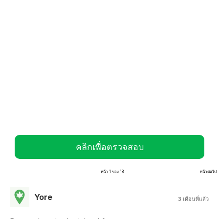
คลิกเพื่อตรวจสอบ
หน้า 1 ของ 18
หน้าต่อไป
Yore
3 เดือนที่แล้ว