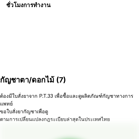
ชั่วโมงการทำงาน
กัญชาตา/ดอกไม้
(
7
)
ต้องมีใบสั่งยาจาก P.T.33 เพื่อซื้อและดูผลิตภัณฑ์กัญชาทางการ
แพทย์
ขอใบสั่งยากัญชาเพื่อดู
ตามการเปลี่ยนแปลงกฎระเบียบล่าสุดในประเทศไทย