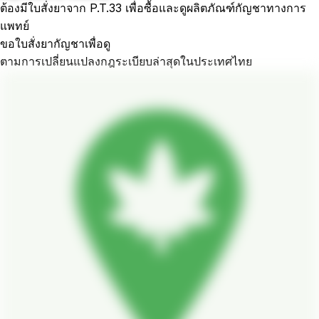
ต้องมีใบสั่งยาจาก P.T.33 เพื่อซื้อและดูผลิตภัณฑ์กัญชาทางการ
แพทย์
ขอใบสั่งยากัญชาเพื่อดู
ตามการเปลี่ยนแปลงกฎระเบียบล่าสุดในประเทศไทย