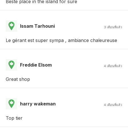
Beste place in the island for sure
Issam Tarhouni
3 เดือนที่แล้ว
Le gérant est super sympa , ambiance chaleureuse
Freddie Elsom
4 เดือนที่แล้ว
Great shop
harry wakeman
4 เดือนที่แล้ว
Top tier