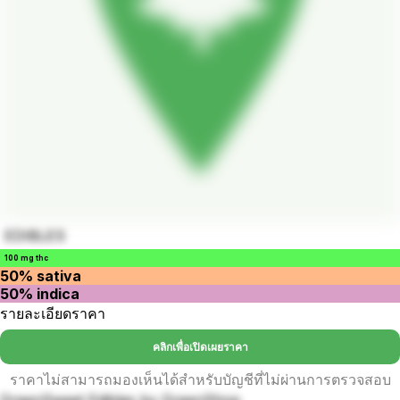
EDIBLES
100 mg thc
50% sativa
50% indica
รายละเอียดราคา
คลิกเพื่อเปิดเผยราคา
ราคาไม่สามารถมองเห็นได้สำหรับบัญชีที่ไม่ผ่านการตรวจสอบ