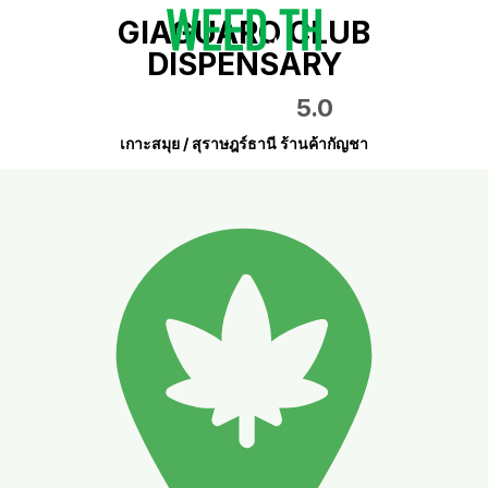
GIAGUARO CLUB
DISPENSARY
5.0
เกาะสมุย / สุราษฎร์ธานี ร้านค้ากัญชา