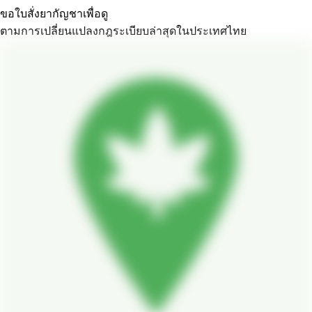
ขอใบสั่งยากัญชาเพื่อดู
ตามการเปลี่ยนแปลงกฎระเบียบล่าสุดในประเทศไทย