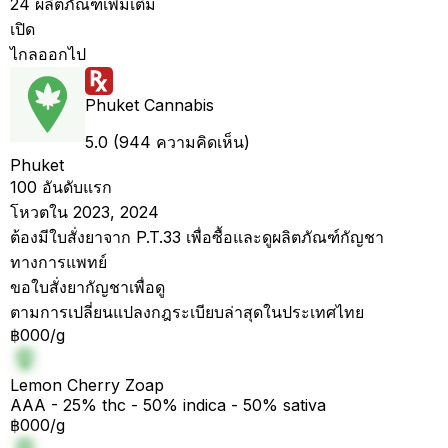
24 ผลิตภัณฑ์เพิ่มเติม
เปิด
ไกลออกไป
Phuket Cannabis
5.0 (944 ความคิดเห็น)
Phuket
100 อันดับแรก
โหวตใน 2023, 2024
ต้องมีใบสั่งยาจาก P.T.33 เพื่อซื้อและดูผลิตภัณฑ์กัญชา
ทางการแพทย์
ขอใบสั่งยากัญชาเพื่อดู
ตามการเปลี่ยนแปลงกฎระเบียบล่าสุดในประเทศไทย
฿000/g
Lemon Cherry Zoap
AAA - 25% thc - 50% indica - 50% sativa
฿000/g