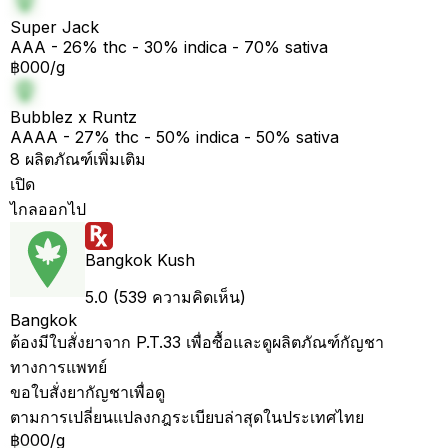
Super Jack
AAA - 26% thc - 30% indica - 70% sativa
฿000/g
Bubblez x Runtz
AAAA - 27% thc - 50% indica - 50% sativa
8 ผลิตภัณฑ์เพิ่มเติม
เปิด
ไกลออกไป
Bangkok Kush
5.0 (539 ความคิดเห็น)
Bangkok
ต้องมีใบสั่งยาจาก P.T.33 เพื่อซื้อและดูผลิตภัณฑ์กัญชา
ทางการแพทย์
ขอใบสั่งยากัญชาเพื่อดู
ตามการเปลี่ยนแปลงกฎระเบียบล่าสุดในประเทศไทย
฿000/g