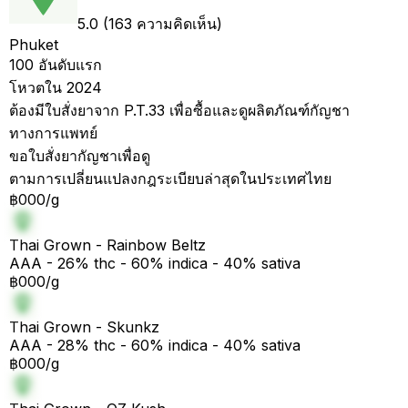
5.0 (163 ความคิดเห็น)
Phuket
100 อันดับแรก
โหวตใน 2024
ต้องมีใบสั่งยาจาก P.T.33 เพื่อซื้อและดูผลิตภัณฑ์กัญชา
ทางการแพทย์
ขอใบสั่งยากัญชาเพื่อดู
ตามการเปลี่ยนแปลงกฎระเบียบล่าสุดในประเทศไทย
฿000/g
Thai Grown - Rainbow Beltz
AAA - 26% thc - 60% indica - 40% sativa
฿000/g
Thai Grown - Skunkz
AAA - 28% thc - 60% indica - 40% sativa
฿000/g