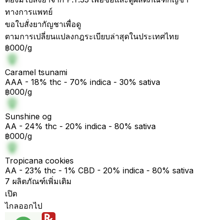
ทางการแพทย์
ขอใบสั่งยากัญชาเพื่อดู
ตามการเปลี่ยนแปลงกฎระเบียบล่าสุดในประเทศไทย
฿000/g
Caramel tsunami
AAA - 18% thc - 70% indica - 30% sativa
฿000/g
Sunshine og
AA - 24% thc - 20% indica - 80% sativa
฿000/g
Tropicana cookies
AA - 23% thc - 1% CBD - 20% indica - 80% sativa
7 ผลิตภัณฑ์เพิ่มเติม
เปิด
ไกลออกไป