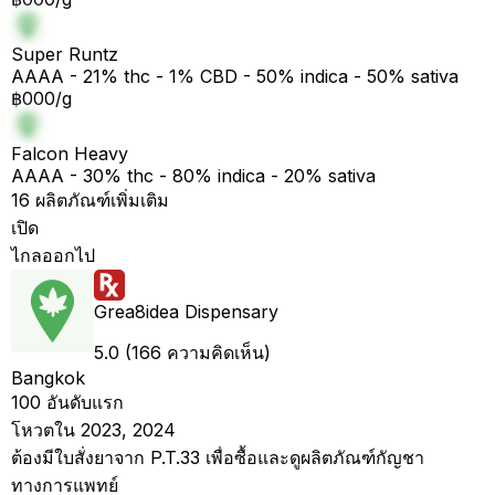
Super Runtz
AAAA - 21% thc - 1% CBD - 50% indica - 50% sativa
฿000/g
Falcon Heavy
AAAA - 30% thc - 80% indica - 20% sativa
16 ผลิตภัณฑ์เพิ่มเติม
เปิด
ไกลออกไป
Grea8idea Dispensary
5.0 (166 ความคิดเห็น)
Bangkok
100 อันดับแรก
โหวตใน 2023, 2024
ต้องมีใบสั่งยาจาก P.T.33 เพื่อซื้อและดูผลิตภัณฑ์กัญชา
ทางการแพทย์