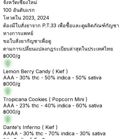
จังหวัดเชียงใหม่
100 อันดับแรก
โหวตใน 2023, 2024
ต้องมีใบสั่งยาจาก P.T.33 เพื่อซื้อและดูผลิตภัณฑ์กัญชา
ทางการแพทย์
ขอใบสั่งยากัญชาเพื่อดู
ตามการเปลี่ยนแปลงกฎระเบียบล่าสุดในประเทศไทย
฿000/g
Lemon Berry Candy ( Kief )
AAA - 30% thc - 50% indica - 50% sativa
฿000/g
Tropicana Cookies ( Popcorn Mini )
AAA - 23% thc - 40% indica - 60% sativa
฿000/g
Dante's Inferno ( Kief )
AAAA - 30% thc - 70% indica - 30% sativa