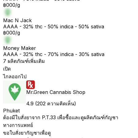
฿000/g
Mac N Jack
AAAA - 32% thc - 50% indica - 50% sativa
฿000/g
Money Maker
AAAA - 32% thc - 70% indica - 30% sativa
7 ผลิตภัณฑ์เพิ่มเติม
เปิด
ไกลออกไป
Mr.Green Cannabis Shop
4.9 (202 ความคิดเห็น)
Phuket
ต้องมีใบสั่งยาจาก P.T.33 เพื่อซื้อและดูผลิตภัณฑ์กัญชา
ทางการแพทย์
ขอใบสั่งยากัญชาเพื่อดู