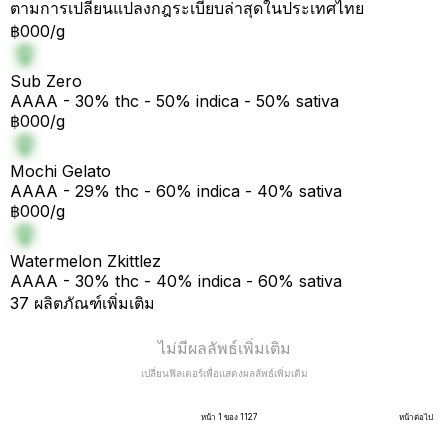
ตามการเปลี่ยนแปลงกฎระเบียบล่าสุดในประเทศไทย
฿000/g
Sub Zero
AAAA - 30% thc - 50% indica - 50% sativa
฿000/g
Mochi Gelato
AAAA - 29% thc - 60% indica - 40% sativa
฿000/g
Watermelon Zkittlez
AAAA - 30% thc - 40% indica - 60% sativa
37 ผลิตภัณฑ์เพิ่มเติม
ไม่มีผลลัพธ์เพิ่มเติม
เปลี่ยนฟิลเตอร์เพื่อแสดงผลลัพธ์เพิ่มเติม
หน้า 1 ของ 1127
หน้าต่อไป