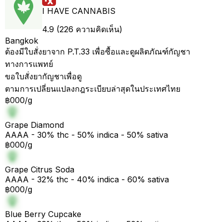
I HAVE CANNABIS
4.9 (226 ความคิดเห็น)
Bangkok
ต้องมีใบสั่งยาจาก P.T.33 เพื่อซื้อและดูผลิตภัณฑ์กัญชา
ทางการแพทย์
ขอใบสั่งยากัญชาเพื่อดู
ตามการเปลี่ยนแปลงกฎระเบียบล่าสุดในประเทศไทย
฿000/g
Grape Diamond
AAAA - 30% thc - 50% indica - 50% sativa
฿000/g
Grape Citrus Soda
AAAA - 32% thc - 40% indica - 60% sativa
฿000/g
Blue Berry Cupcake