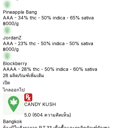
Pineapple Bang
AAA - 34% thc - 50% indica - 65% sativa
฿000/g
JordanZ
AAA - 23% thc - 50% indica - 50% sativa
฿000/g
Blockberry
AAAA - 28% thc - 50% indica - 60% sativa
28 ผลิตภัณฑ์เพิ่มเติม
เปิด
ไกลออกไป
CANDY KUSH
5.0 (604 ความคิดเห็น)
Bangkok
ต้องมีใบสั่งยาจาก P.T.33 เพื่อซื้อและดูผลิตภัณฑ์กัญชา