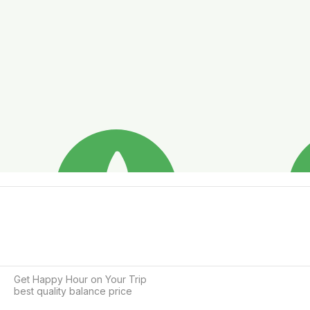
Get Happy Hour on Your Trip

best quality balance price