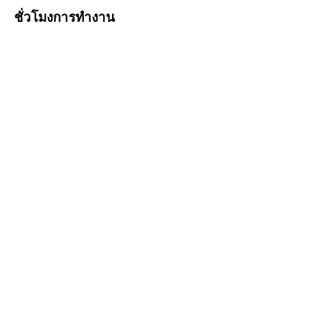
ชั่วโมงการทำงาน