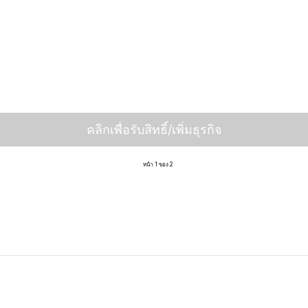
คลิกเพื่อรับสิทธิ์/เพิ่มธุรกิจ
หน้า 1 ของ 2