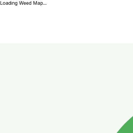
Loading Weed Map...