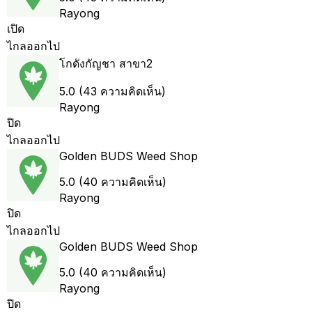
Rayong
เปิด
ไกลออกไป
โกดังกัญชา สาขา2
5.0 (43 ความคิดเห็น)
Rayong
ปิด
ไกลออกไป
Golden BUDS Weed Shop
5.0 (40 ความคิดเห็น)
Rayong
ปิด
ไกลออกไป
Golden BUDS Weed Shop
5.0 (40 ความคิดเห็น)
Rayong
ปิด