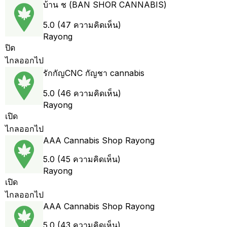
บ้าน ช (BAN SHOR CANNABIS)
5.0 (47 ความคิดเห็น)
Rayong
ปิด
ไกลออกไป
รักกัญCNC กัญชา cannabis
5.0 (46 ความคิดเห็น)
Rayong
เปิด
ไกลออกไป
AAA Cannabis Shop Rayong
5.0 (45 ความคิดเห็น)
Rayong
เปิด
ไกลออกไป
AAA Cannabis Shop Rayong
5.0 (43 ความคิดเห็น)