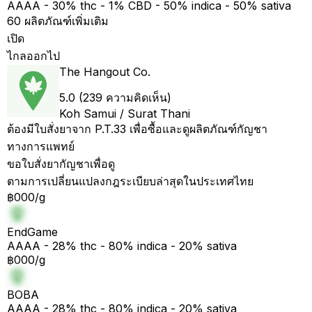
AAAA - 30% thc - 1% CBD - 50% indica - 50% sativa
60 ผลิตภัณฑ์เพิ่มเติม
เปิด
ไกลออกไป
The Hangout Co.
5.0 (239 ความคิดเห็น)
Koh Samui / Surat Thani
ต้องมีใบสั่งยาจาก P.T.33 เพื่อซื้อและดูผลิตภัณฑ์กัญชา
ทางการแพทย์
ขอใบสั่งยากัญชาเพื่อดู
ตามการเปลี่ยนแปลงกฎระเบียบล่าสุดในประเทศไทย
฿000/g
EndGame
AAAA - 28% thc - 80% indica - 20% sativa
฿000/g
BOBA
AAAA - 28% thc - 80% indica - 20% sativa