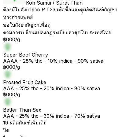
Koh Samui / Surat Thani
ต้องมีใบสั่งยาจาก P.T.33 เพื่อซื้อและดูผลิตภัณฑ์กัญชา
ทางการแพทย์
ขอใบสั่งยากัญชาเพื่อดู
ตามการเปลี่ยนแปลงกฎระเบียบล่าสุดในประเทศไทย
฿000/g
Super Boof Cherry
AAAA - 28% thc - 10% indica - 90% sativa
฿000/g
Frosted Fruit Cake
AAA - 25% thc - 20% indica - 80% sativa
฿000/g
Better Than Sex
AAA - 25% thc - 30% indica - 70% sativa
19 ผลิตภัณฑ์เพิ่มเติม
ปิด