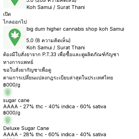
5.0 (269 ความคิดเห็น)
Koh Samui / Surat Thani
เปิด
ไกลออกไป
big dum higher cannabis shop koh Samui
5.0 (8 ความคิดเห็น)
Koh Samui / Surat Thani
ต้องมีใบสั่งยาจาก P.T.33 เพื่อซื้อและดูผลิตภัณฑ์กัญชา
ทางการแพทย์
ขอใบสั่งยากัญชาเพื่อดู
ตามการเปลี่ยนแปลงกฎระเบียบล่าสุดในประเทศไทย
฿000/g
sugar cane
AAAA - 27% thc - 40% indica - 60% sativa
฿000/g
Deluxe Sugar Cane
AAAA - 28% thc - 60% indica - 40% sativa