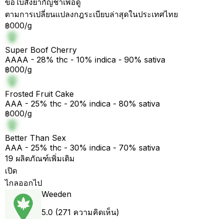
ขอใบสั่งยากัญชาเพื่อดู
ตามการเปลี่ยนแปลงกฎระเบียบล่าสุดในประเทศไทย
฿000/g
Super Boof Cherry
AAAA - 28% thc - 10% indica - 90% sativa
฿000/g
Frosted Fruit Cake
AAA - 25% thc - 20% indica - 80% sativa
฿000/g
Better Than Sex
AAA - 25% thc - 30% indica - 70% sativa
19 ผลิตภัณฑ์เพิ่มเติม
เปิด
ไกลออกไป
Weeden
5.0 (271 ความคิดเห็น)