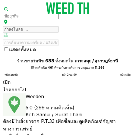
แสดงทั้งหมด
ร้านขายวัชพืช
688
ทั้งหมดใน
เกาะสมุย / สุราษฎร์ธานี
มีร้านค้าเปิด
461
ที่ตรงกับการค้นหาของคุณจาก
11,266
หน้าก่อนหน้า
หน้า 2 ของ 69
หน้าต่อไป
เปิด
ไกลออกไป
Weeden
5.0 (299 ความคิดเห็น)
Koh Samui / Surat Thani
ต้องมีใบสั่งยาจาก P.T.33 เพื่อซื้อและดูผลิตภัณฑ์กัญชา
ทางการแพทย์