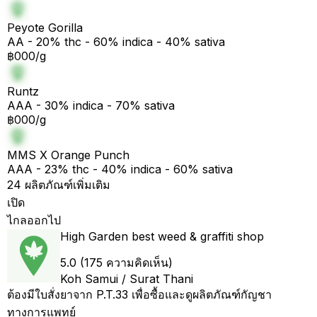
Peyote Gorilla
AA - 20% thc - 60% indica - 40% sativa
฿000/g
Runtz
AAA - 30% indica - 70% sativa
฿000/g
MMS X Orange Punch
AAA - 23% thc - 40% indica - 60% sativa
24 ผลิตภัณฑ์เพิ่มเติม
เปิด
ไกลออกไป
High Garden best weed & graffiti shop
5.0 (175 ความคิดเห็น)
Koh Samui / Surat Thani
ต้องมีใบสั่งยาจาก P.T.33 เพื่อซื้อและดูผลิตภัณฑ์กัญชา
ทางการแพทย์