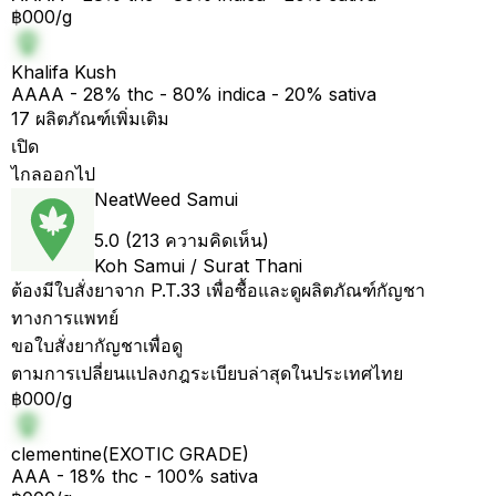
฿000/g
Khalifa Kush
AAAA - 28% thc - 80% indica - 20% sativa
17 ผลิตภัณฑ์เพิ่มเติม
เปิด
ไกลออกไป
NeatWeed Samui
5.0 (213 ความคิดเห็น)
Koh Samui / Surat Thani
ต้องมีใบสั่งยาจาก P.T.33 เพื่อซื้อและดูผลิตภัณฑ์กัญชา
ทางการแพทย์
ขอใบสั่งยากัญชาเพื่อดู
ตามการเปลี่ยนแปลงกฎระเบียบล่าสุดในประเทศไทย
฿000/g
clementine(EXOTIC GRADE)
AAA - 18% thc - 100% sativa