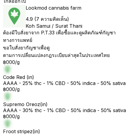
ไกลออกไป
Lookmod cannabis farm
4.9 (7 ความคิดเห็น)
Koh Samui / Surat Thani
ต้องมีใบสั่งยาจาก P.T.33 เพื่อซื้อและดูผลิตภัณฑ์กัญชา
ทางการแพทย์
ขอใบสั่งยากัญชาเพื่อดู
ตามการเปลี่ยนแปลงกฎระเบียบล่าสุดในประเทศไทย
฿000/g
Code Red (in)
AAAA - 25% thc - 1% CBD - 50% indica - 50% sativa
฿000/g
Supremo Oreoz(in)
AAAA - 30% thc - 1% CBD - 50% indica - 50% sativa
฿000/g
Froot stripez(in)