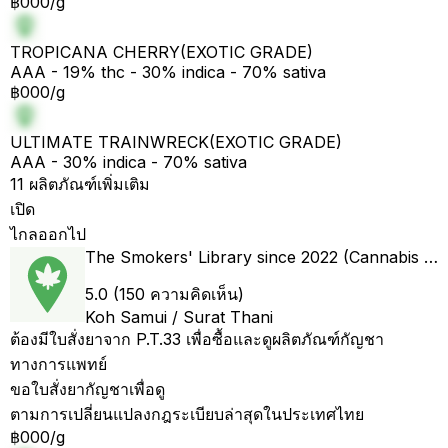
฿000/g
TROPICANA CHERRY(EXOTIC GRADE)
AAA - 19% thc - 30% indica - 70% sativa
฿000/g
ULTIMATE TRAINWRECK(EXOTIC GRADE)
AAA - 30% indica - 70% sativa
11 ผลิตภัณฑ์เพิ่มเติม
เปิด
ไกลออกไป
The Smokers' Library since 2022 (Cannabis Dispensary)
5.0 (150 ความคิดเห็น)
Koh Samui / Surat Thani
ต้องมีใบสั่งยาจาก P.T.33 เพื่อซื้อและดูผลิตภัณฑ์กัญชา
ทางการแพทย์
ขอใบสั่งยากัญชาเพื่อดู
ตามการเปลี่ยนแปลงกฎระเบียบล่าสุดในประเทศไทย
฿000/g